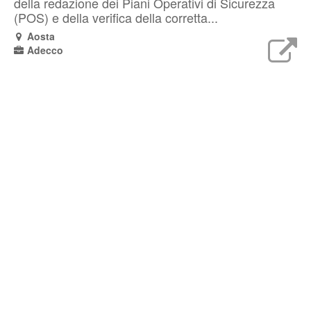
della redazione dei Piani Operativi di Sicurezza
(POS) e della verifica della corretta...
Aosta
Adecco