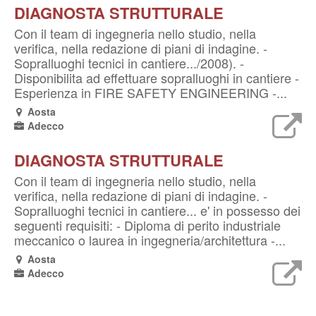
DIAGNOSTA STRUTTURALE
Con il team di ingegneria nello studio, nella
verifica, nella redazione di piani di indagine. -
Sopralluoghi tecnici in cantiere.../2008). -
Disponibilita ad effettuare sopralluoghi in cantiere -
Esperienza in FIRE SAFETY ENGINEERING -...
Aosta
Adecco
DIAGNOSTA STRUTTURALE
Con il team di ingegneria nello studio, nella
verifica, nella redazione di piani di indagine. -
Sopralluoghi tecnici in cantiere... e' in possesso dei
seguenti requisiti: - Diploma di perito industriale
meccanico o laurea in ingegneria/architettura -...
Aosta
Adecco