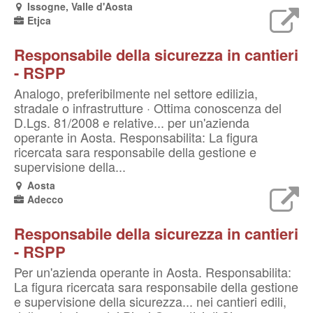
Issogne, Valle d'Aosta
Etjca
Responsabile della sicurezza in cantieri
- RSPP
Analogo, preferibilmente nel settore edilizia,
stradale o infrastrutture · Ottima conoscenza del
D.Lgs. 81/2008 e relative... per un'azienda
operante in Aosta. Responsabilita: La figura
ricercata sara responsabile della gestione e
supervisione della...
Aosta
Adecco
Responsabile della sicurezza in cantieri
- RSPP
Per un'azienda operante in Aosta. Responsabilita:
La figura ricercata sara responsabile della gestione
e supervisione della sicurezza... nei cantieri edili,