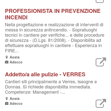
PROFESSIONISTA IN PREVENZIONE
INCENDI
Nella progettazione e realizzazione di interventi di
messa in sicurezza antincendio. - Sopralluoghi
tecnici in cantiere per verifiche... e delle procedure
di sicurezza - (D.Lgs. 81/2008). - Disponibilita ad
effettuare sopralluoghi in cantiere - Esperienza in
FIRE...
Aosta
Adecco
Addetto/a alle pulizie - VERRES
Cantieri siti principalmente a Verres, Issogne e
Donnas. Si richiede disponibilita immediata.
Competenze: Management -...
Aosta
Adecco