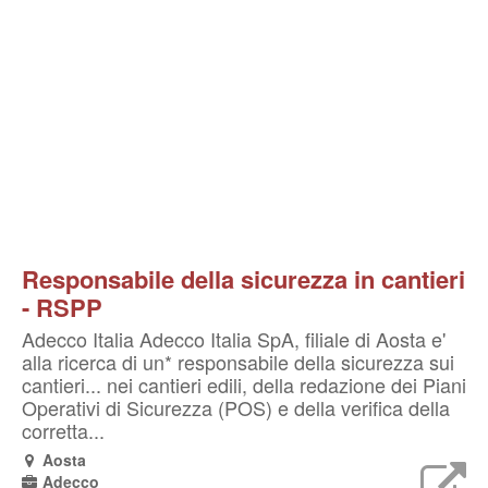
Responsabile della sicurezza in cantieri
- RSPP
Adecco Italia Adecco Italia SpA, filiale di Aosta e'
alla ricerca di un* responsabile della sicurezza sui
cantieri... nei cantieri edili, della redazione dei Piani
Operativi di Sicurezza (POS) e della verifica della
corretta...
Aosta
Adecco