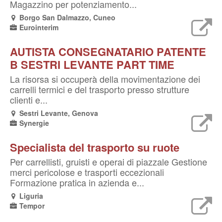
Magazzino per potenziamento...
Borgo San Dalmazzo, Cuneo
Eurointerim
AUTISTA CONSEGNATARIO PATENTE
B SESTRI LEVANTE PART TIME
La risorsa si occuperà della movimentazione dei
carrelli termici e del trasporto presso strutture
clienti e...
Sestri Levante, Genova
Synergie
Specialista del trasporto su ruote
Per carrellisti, gruisti e operai di piazzale Gestione
merci pericolose e trasporti eccezionali
Formazione pratica in azienda e...
Liguria
Tempor