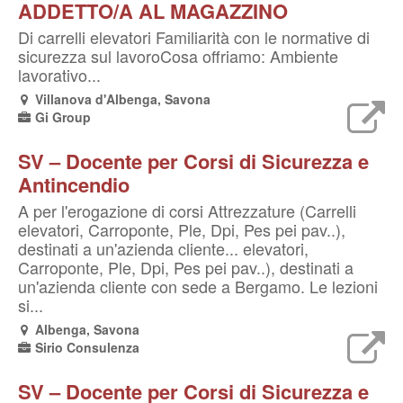
ADDETTO/A AL MAGAZZINO
Di carrelli elevatori Familiarità con le normative di
sicurezza sul lavoroCosa offriamo: Ambiente
lavorativo...
Villanova d'Albenga, Savona
Gi Group
SV – Docente per Corsi di Sicurezza e
Antincendio
A per l'erogazione di corsi Attrezzature (Carrelli
elevatori, Carroponte, Ple, Dpi, Pes pei pav..),
destinati a un'azienda cliente... elevatori,
Carroponte, Ple, Dpi, Pes pei pav..), destinati a
un'azienda cliente con sede a Bergamo. Le lezioni
si...
Albenga, Savona
Sirio Consulenza
SV – Docente per Corsi di Sicurezza e