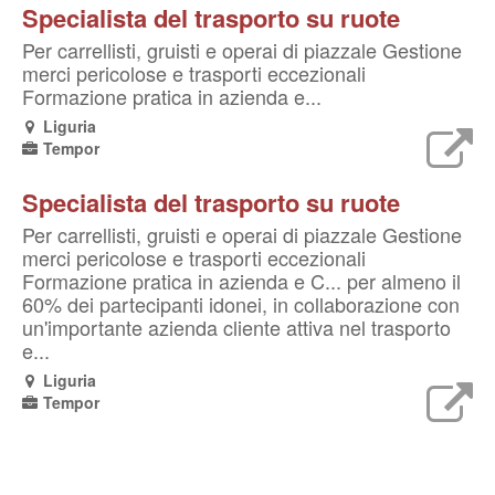
Specialista del trasporto su ruote
Per carrellisti, gruisti e operai di piazzale Gestione
merci pericolose e trasporti eccezionali
Formazione pratica in azienda e...
Liguria
Tempor
Specialista del trasporto su ruote
Per carrellisti, gruisti e operai di piazzale Gestione
merci pericolose e trasporti eccezionali
Formazione pratica in azienda e C... per almeno il
60% dei partecipanti idonei, in collaborazione con
un'importante azienda cliente attiva nel trasporto
e...
Liguria
Tempor