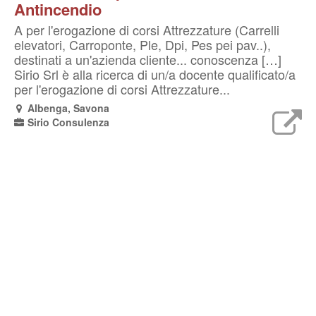
Antincendio
A per l'erogazione di corsi Attrezzature (Carrelli
elevatori, Carroponte, Ple, Dpi, Pes pei pav..),
destinati a un'azienda cliente... conoscenza […]
Sirio Srl è alla ricerca di un/a docente qualificato/a
per l'erogazione di corsi Attrezzature...
Albenga, Savona
Sirio Consulenza