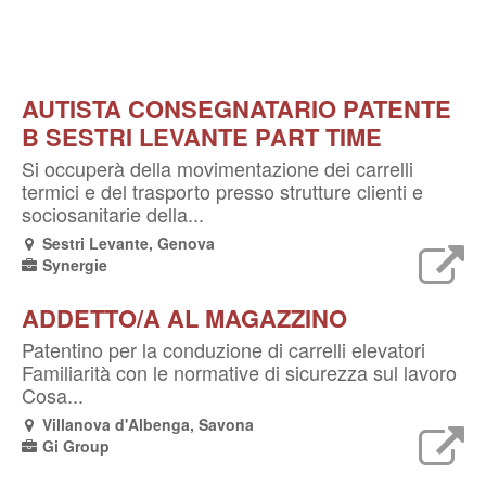
AUTISTA CONSEGNATARIO PATENTE
B SESTRI LEVANTE PART TIME
Si occuperà della movimentazione dei carrelli
termici e del trasporto presso strutture clienti e
sociosanitarie della...
Sestri Levante, Genova
Synergie
ADDETTO/A AL MAGAZZINO
Patentino per la conduzione di carrelli elevatori
Familiarità con le normative di sicurezza sul lavoro
Cosa...
Villanova d'Albenga, Savona
Gi Group