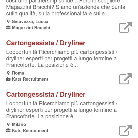
costruire partnership solide... Perché scegliere
Magazzini Bracchi? Siamo un'azienda che punta
sulla qualità, sulla professionalità e sulle...
Seravezza, Lucca
Magazzini Bracchi
Cartongessista / Dryliner
Lopportunità Ricerchiamo più cartongessisti /
dryliner esperti per progetti a lungo termine a
Francoforte. La posizione è...
Roma
Kats Recruitment
Cartongessista / Dryliner
Lopportunità Ricerchiamo più cartongessisti /
dryliner esperti per progetti a lungo termine a
Francoforte. La posizione è...
Milano
Kats Recruitment