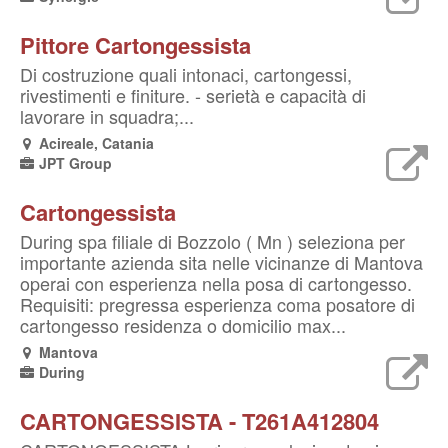
Pittore Cartongessista
Di costruzione quali intonaci, cartongessi,
rivestimenti e finiture. - serietà e capacità di
lavorare in squadra;...
Acireale, Catania
JPT Group
Cartongessista
During spa filiale di Bozzolo ( Mn ) seleziona per
importante azienda sita nelle vicinanze di Mantova
operai con esperienza nella posa di cartongesso.
Requisiti: pregressa esperienza coma posatore di
cartongesso residenza o domicilio max...
Mantova
During
CARTONGESSISTA - T261A412804