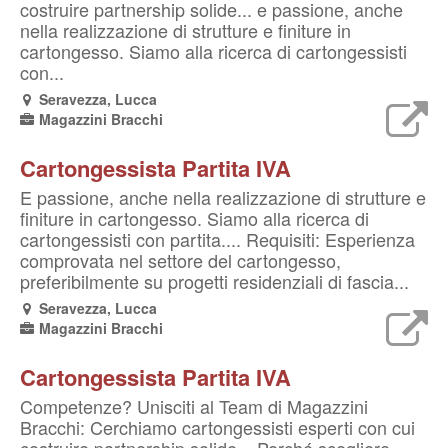
costruire partnership solide... e passione, anche
nella realizzazione di strutture e finiture in
cartongesso. Siamo alla ricerca di cartongessisti
con...
Seravezza, Lucca
Magazzini Bracchi
Cartongessista Partita IVA
E passione, anche nella realizzazione di strutture e
finiture in cartongesso. Siamo alla ricerca di
cartongessisti con partita.... Requisiti: Esperienza
comprovata nel settore del cartongesso,
preferibilmente su progetti residenziali di fascia...
Seravezza, Lucca
Magazzini Bracchi
Cartongessista Partita IVA
Competenze? Unisciti al Team di Magazzini
Bracchi: Cerchiamo cartongessisti esperti con cui