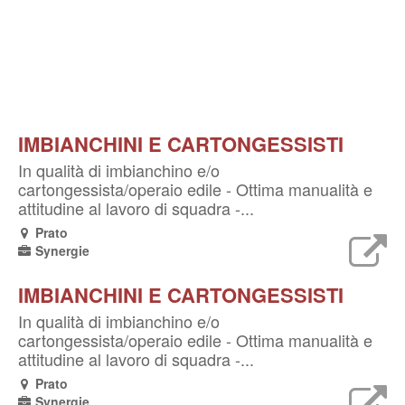
IMBIANCHINI E CARTONGESSISTI
In qualità di imbianchino e/o
cartongessista/operaio edile - Ottima manualità e
attitudine al lavoro di squadra -...
Prato
Synergie
IMBIANCHINI E CARTONGESSISTI
In qualità di imbianchino e/o
cartongessista/operaio edile - Ottima manualità e
attitudine al lavoro di squadra -...
Prato
Synergie