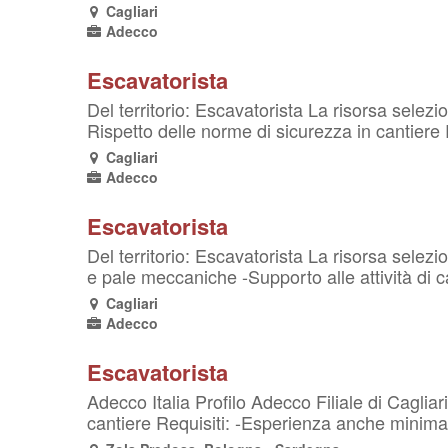
Cagliari
Adecco
Escavatorista
Del territorio: Escavatorista La risorsa selez
Rispetto delle norme di sicurezza in cantier
Cagliari
Adecco
Escavatorista
Del territorio: Escavatorista La risorsa selez
e pale meccaniche -Supporto alle attività di ca
Cagliari
Adecco
Escavatorista
Adecco Italia Profilo Adecco Filiale di Cagliar
cantiere Requisiti: -Esperienza anche minima