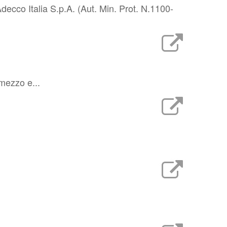
 Adecco Italia S.p.A. (Aut. Min. Prot. N.1100-
 mezzo e...