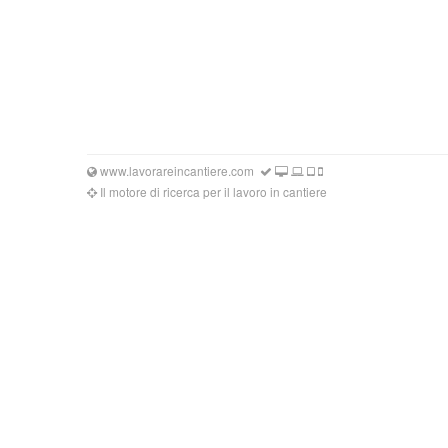
www.lavorareincantiere.com
Il motore di ricerca per il lavoro in cantiere