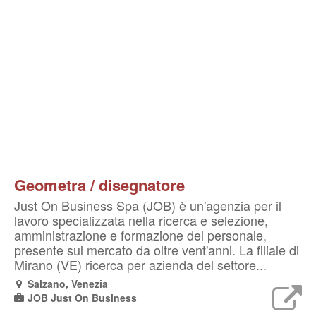
Geometra / disegnatore
Just On Business Spa (JOB) è un'agenzia per il
lavoro specializzata nella ricerca e selezione,
amministrazione e formazione del personale,
presente sul mercato da oltre vent'anni. La filiale di
Mirano (VE) ricerca per azienda del settore...
Salzano, Venezia
JOB Just On Business