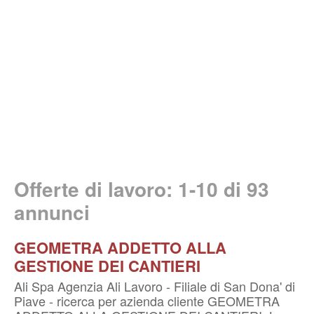
Offerte di lavoro: 1-10 di
93
annunci
GEOMETRA ADDETTO ALLA
GESTIONE DEI CANTIERI
Ali Spa Agenzia Ali Lavoro - Filiale di San Dona' di
Piave - ricerca per azienda cliente GEOMETRA