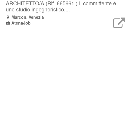
ARCHITETTO/A (Rif. 665661 ) Il committente è
uno studio ingegneristico,...
Marcon, Venezia
AtenaJob