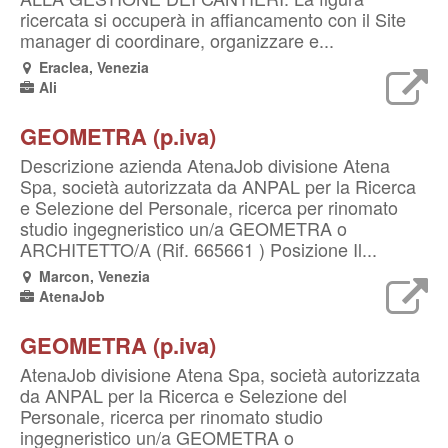
ricercata si occuperà in affiancamento con il Site
manager di coordinare, organizzare e...
Eraclea, Venezia
Ali
GEOMETRA (p.iva)
Descrizione azienda AtenaJob divisione Atena
Spa, società autorizzata da ANPAL per la Ricerca
e Selezione del Personale, ricerca per rinomato
studio ingegneristico un/a GEOMETRA o
ARCHITETTO/A (Rif. 665661 ) Posizione Il...
Marcon, Venezia
AtenaJob
GEOMETRA (p.iva)
AtenaJob divisione Atena Spa, società autorizzata
da ANPAL per la Ricerca e Selezione del
Personale, ricerca per rinomato studio
ingegneristico un/a GEOMETRA o