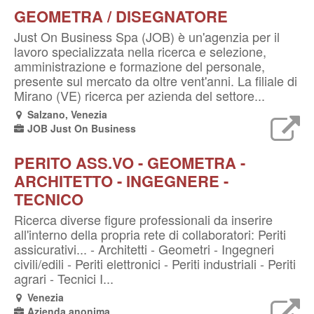
GEOMETRA / DISEGNATORE
Just On Business Spa (JOB) è un'agenzia per il
lavoro specializzata nella ricerca e selezione,
amministrazione e formazione del personale,
presente sul mercato da oltre vent'anni. La filiale di
Mirano (VE) ricerca per azienda del settore...
Salzano, Venezia
JOB Just On Business
PERITO ASS.VO - GEOMETRA -
ARCHITETTO - INGEGNERE -
TECNICO
Ricerca diverse figure professionali da inserire
all'interno della propria rete di collaboratori: Periti
assicurativi... - Architetti - Geometri - Ingegneri
civili/edili - Periti elettronici - Periti industriali - Periti
agrari - Tecnici I...
Venezia
Azienda anonima