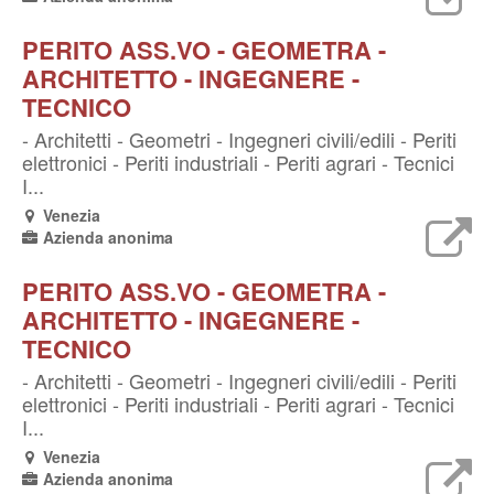
PERITO ASS.VO - GEOMETRA -
ARCHITETTO - INGEGNERE -
TECNICO
- Architetti - Geometri - Ingegneri civili/edili - Periti
elettronici - Periti industriali - Periti agrari - Tecnici
I...
Venezia
Azienda anonima
PERITO ASS.VO - GEOMETRA -
ARCHITETTO - INGEGNERE -
TECNICO
- Architetti - Geometri - Ingegneri civili/edili - Periti
elettronici - Periti industriali - Periti agrari - Tecnici
I...
Venezia
Azienda anonima