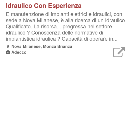
Idraulico Con Esperienza
E manutenzione di impianti elettrici e idraulici, con
sede a Nova Milanese, è alla ricerca di un Idraulico
Qualificato. La risorsa... pregressa nel settore
idraulico ? Conoscenza delle normative di
impiantistica idraulica ? Capacità di operare in...
Nova Milanese, Monza Brianza
Adecco