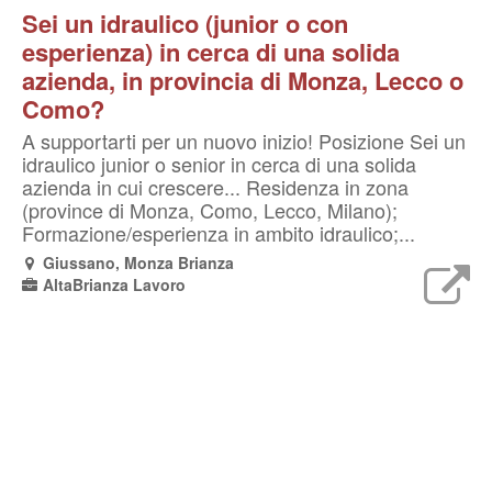
Sei un idraulico (junior o con
esperienza) in cerca di una solida
azienda, in provincia di Monza, Lecco o
Como?
A supportarti per un nuovo inizio! Posizione Sei un
idraulico junior o senior in cerca di una solida
azienda in cui crescere... Residenza in zona
(province di Monza, Como, Lecco, Milano);
Formazione/esperienza in ambito idraulico;...
Giussano, Monza Brianza
AltaBrianza Lavoro