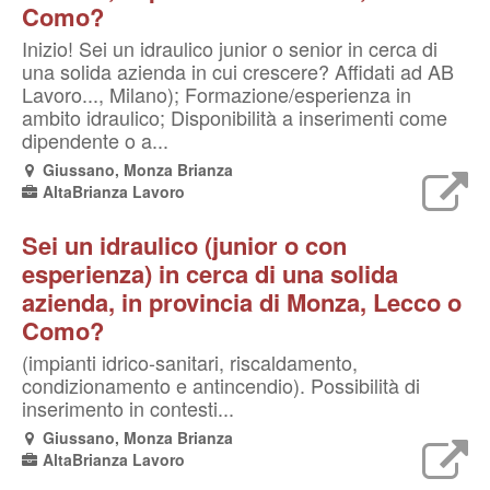
Como?
Inizio! Sei un idraulico junior o senior in cerca di
una solida azienda in cui crescere? Affidati ad AB
Lavoro..., Milano); Formazione/esperienza in
ambito idraulico; Disponibilità a inserimenti come
dipendente o a...
Giussano, Monza Brianza
AltaBrianza Lavoro
Sei un idraulico (junior o con
esperienza) in cerca di una solida
azienda, in provincia di Monza, Lecco o
Como?
(impianti idrico-sanitari, riscaldamento,
condizionamento e antincendio). Possibilità di
inserimento in contesti...
Giussano, Monza Brianza
AltaBrianza Lavoro