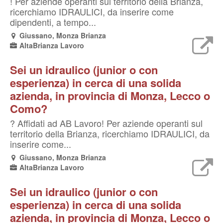
! Per aziende operanti sul territorio della Brianza,
ricerchiamo IDRAULICI, da inserire come
dipendenti, a tempo...
Giussano, Monza Brianza
AltaBrianza Lavoro
Sei un idraulico (junior o con
esperienza) in cerca di una solida
azienda, in provincia di Monza, Lecco o
Como?
? Affidati ad AB Lavoro! Per aziende operanti sul
territorio della Brianza, ricerchiamo IDRAULICI, da
inserire come...
Giussano, Monza Brianza
AltaBrianza Lavoro
Sei un idraulico (junior o con
esperienza) in cerca di una solida
azienda, in provincia di Monza, Lecco o