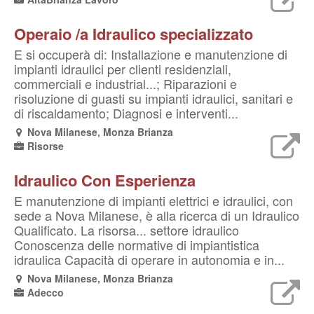
Operaio /a Idraulico specializzato
E si occuperà di: Installazione e manutenzione di
impianti idraulici per clienti residenziali,
commerciali e industrial...; Riparazioni e
risoluzione di guasti su impianti idraulici, sanitari e
di riscaldamento; Diagnosi e interventi...
Nova Milanese, Monza Brianza
Risorse
Idraulico Con Esperienza
E manutenzione di impianti elettrici e idraulici, con
sede a Nova Milanese, è alla ricerca di un Idraulico
Qualificato. La risorsa... settore idraulico
Conoscenza delle normative di impiantistica
idraulica Capacità di operare in autonomia e in...
Nova Milanese, Monza Brianza
Adecco