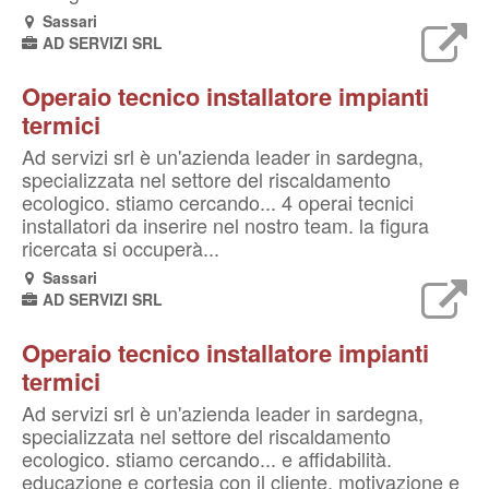
Sassari
AD SERVIZI SRL
Operaio tecnico installatore impianti
termici
Ad servizi srl è un'azienda leader in sardegna,
specializzata nel settore del riscaldamento
ecologico. stiamo cercando... 4 operai tecnici
installatori da inserire nel nostro team. la figura
ricercata si occuperà...
Sassari
AD SERVIZI SRL
Operaio tecnico installatore impianti
termici
Ad servizi srl è un'azienda leader in sardegna,
specializzata nel settore del riscaldamento
ecologico. stiamo cercando... e affidabilità.
educazione e cortesia con il cliente. motivazione e