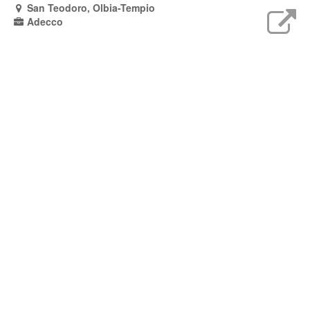
San Teodoro, Olbia-Tempio
Adecco