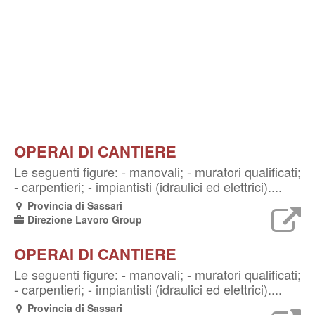
OPERAI DI CANTIERE
Le seguenti figure: - manovali; - muratori qualificati;
- carpentieri; - impiantisti (idraulici ed elettrici)....
Provincia di Sassari
Direzione Lavoro Group
OPERAI DI CANTIERE
Le seguenti figure: - manovali; - muratori qualificati;
- carpentieri; - impiantisti (idraulici ed elettrici)....
Provincia di Sassari