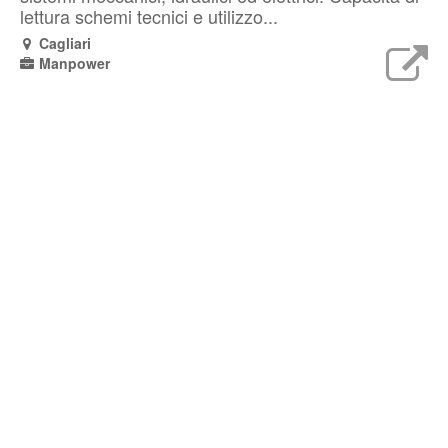
lettura schemi tecnici e utilizzo...
Cagliari
Manpower