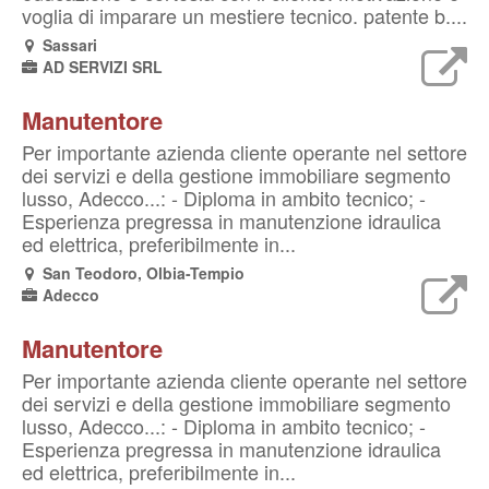
voglia di imparare un mestiere tecnico. patente b....
Sassari
AD SERVIZI SRL
Manutentore
Per importante azienda cliente operante nel settore
dei servizi e della gestione immobiliare segmento
lusso, Adecco...: - Diploma in ambito tecnico; -
Esperienza pregressa in manutenzione idraulica
ed elettrica, preferibilmente in...
San Teodoro, Olbia-Tempio
Adecco
Manutentore
Per importante azienda cliente operante nel settore
dei servizi e della gestione immobiliare segmento
lusso, Adecco...: - Diploma in ambito tecnico; -
Esperienza pregressa in manutenzione idraulica
ed elettrica, preferibilmente in...