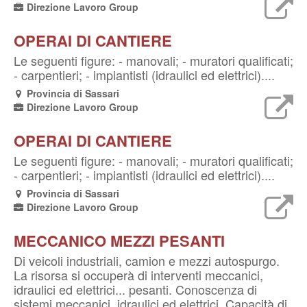
Direzione Lavoro Group
OPERAI DI CANTIERE
Le seguenti figure: - manovali; - muratori qualificati;
- carpentieri; - impiantisti (idraulici ed elettrici)....
Provincia di Sassari
Direzione Lavoro Group
OPERAI DI CANTIERE
Le seguenti figure: - manovali; - muratori qualificati;
- carpentieri; - impiantisti (idraulici ed elettrici)....
Provincia di Sassari
Direzione Lavoro Group
MECCANICO MEZZI PESANTI
Di veicoli industriali, camion e mezzi autospurgo.
La risorsa si occuperà di interventi meccanici,
idraulici ed elettrici... pesanti. Conoscenza di
sistemi meccanici, idraulici ed elettrici. Capacità di