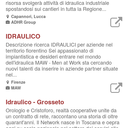
risorsa svolgerà attività di idraulica industriale
spostandosi sui cantieri in tutta la Regione...
Capannori, Lucca
ADHR Group
IDRAULICO
Descrizione ricerca IDRAULICI per aziende nel
territorio fiorentino Sei appassionato di
impiantistica e desideri entrare nel mondo
dell'idraulica MAW - Men at Work sta cercando
nuovi talenti da inserire in aziende partner situate
nel...
Firenze
MAW
Idraulico - Grosseto
Orologio e Cristoforo, realtà cooperative unite da
un contratto di rete, raccontano una storia di oltre
quarant'anni. Il Network nasce in Toscana e oepra