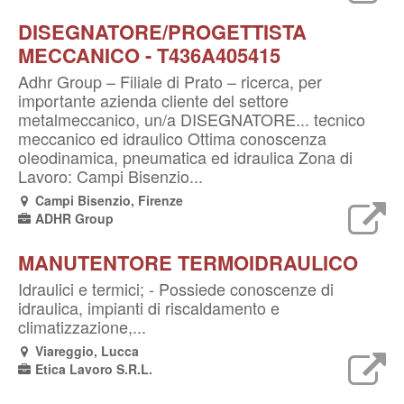
DISEGNATORE/PROGETTISTA
MECCANICO - T436A405415
Adhr Group – Filiale di Prato – ricerca, per
importante azienda cliente del settore
metalmeccanico, un/a DISEGNATORE... tecnico
meccanico ed idraulico Ottima conoscenza
oleodinamica, pneumatica ed idraulica Zona di
Lavoro: Campi Bisenzio...
Campi Bisenzio, Firenze
ADHR Group
MANUTENTORE TERMOIDRAULICO
Idraulici e termici; - Possiede conoscenze di
idraulica, impianti di riscaldamento e
climatizzazione,...
Viareggio, Lucca
Etica Lavoro S.R.L.