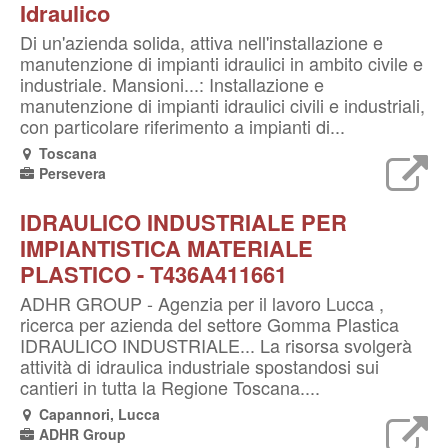
Idraulico
Di un'azienda solida, attiva nell'installazione e
manutenzione di impianti idraulici in ambito civile e
industriale. Mansioni...: Installazione e
manutenzione di impianti idraulici civili e industriali,
con particolare riferimento a impianti di...
Toscana
Persevera
IDRAULICO INDUSTRIALE PER
IMPIANTISTICA MATERIALE
PLASTICO - T436A411661
ADHR GROUP - Agenzia per il lavoro Lucca ,
ricerca per azienda del settore Gomma Plastica
IDRAULICO INDUSTRIALE... La risorsa svolgerà
attività di idraulica industriale spostandosi sui
cantieri in tutta la Regione Toscana....
Capannori, Lucca
ADHR Group