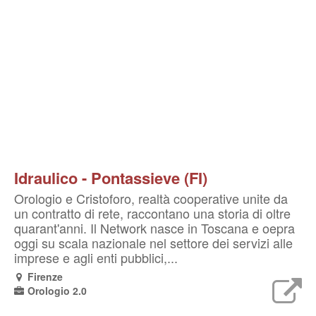
Idraulico - Pontassieve (FI)
Orologio e Cristoforo, realtà cooperative unite da
un contratto di rete, raccontano una storia di oltre
quarant'anni. Il Network nasce in Toscana e oepra
oggi su scala nazionale nel settore dei servizi alle
imprese e agli enti pubblici,...
Firenze
Orologio 2.0