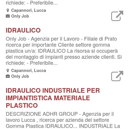
richiede: - Preferibile...
Capannori, Lucca
Only Job
IDRAULICO
Only Job - Agenzia per il Lavoro - Filiale di Prato
ricerca per importante Cliente settore gomma
plastica un/a: IDRAULICO La risorsa si occuperà
del montaggio di impianti presso aziende clienti. Si
richiede: - Preferibile...
Capannori, Lucca
Only Job
IDRAULICO INDUSTRIALE PER
IMPIANTISTICA MATERIALE
PLASTICO
DESCRIZIONE ADHR GROUP - Agenzia per il
lavoro Lucca , ricerca per azienda del settore
Gomma Plastica IDRAULICO... INDUSTRIALE La