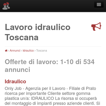
Lavoro idraulico
Località
Toscana
Annunci
Idraulico
Toscana
Offerte di lavoro: 1-10 di
534
annunci
Idraulico
Only Job - Agenzia per il Lavoro - Filiale di Prato
ricerca per importante Cliente settore gomma
plastica un/a: IDRAULICO La risorsa si occuperà
del montaggio di impianti presso aziende clienti. Si