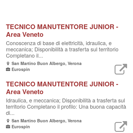
TECNICO MANUTENTORE JUNIOR -
Area Veneto
Conoscenza di base di elettricità, idraulica, e
meccanica; Disponibilità a trasferta sul territorio
Completano il...
San Martino Buon Albergo, Verona
Eurospin
TECNICO MANUTENTORE JUNIOR -
Area Veneto
Idraulica, e meccanica; Disponibilità a trasferta sul
territorio Completano il profilo: Una buona capacità
di...
San Martino Buon Albergo, Verona
Eurospin