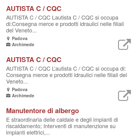
AUTISTA C / CQC
AUTISTA C / CQC Lautista C / CQC si occupa
di:Consegna merce e prodotti idraulici nelle filiali
del Veneto...
Padova
Archimede
AUTISTA C / CQC
AUTISTA C / CQC L’autista C / CQC si occupa di:
Consegna merce e prodotti idraulici nelle filiali del
Veneto...
Padova
Archimede
Manutentore di albergo
E straordinaria delle caldaie e degli impianti di
riscaldamento; Interventi di manutenzione su
impianti elettrici,...