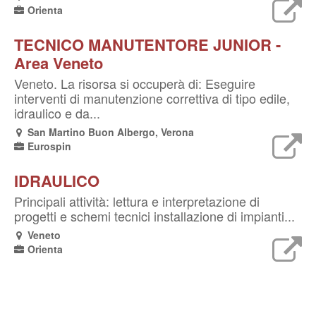
Orienta
TECNICO MANUTENTORE JUNIOR -
Area Veneto
Veneto. La risorsa si occuperà di: Eseguire
interventi di manutenzione correttiva di tipo edile,
idraulico e da...
San Martino Buon Albergo, Verona
Eurospin
IDRAULICO
Principali attività: lettura e interpretazione di
progetti e schemi tecnici installazione di impianti...
Veneto
Orienta