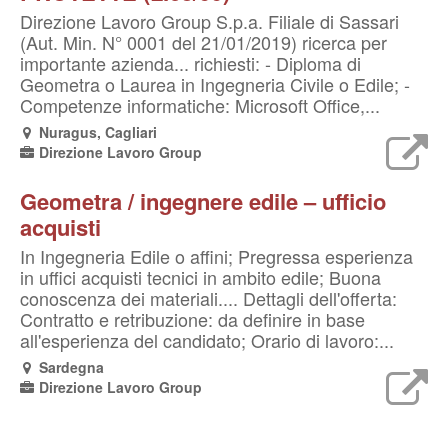
Direzione Lavoro Group S.p.a. Filiale di Sassari
(Aut. Min. N° 0001 del 21/01/2019) ricerca per
importante azienda... richiesti: - Diploma di
Geometra o Laurea in Ingegneria Civile o Edile; -
Competenze informatiche: Microsoft Office,...
Nuragus, Cagliari
Direzione Lavoro Group
Geometra / ingegnere edile – ufficio
acquisti
In Ingegneria Edile o affini; Pregressa esperienza
in uffici acquisti tecnici in ambito edile; Buona
conoscenza dei materiali.... Dettagli dell'offerta:
Contratto e retribuzione: da definire in base
all'esperienza del candidato; Orario di lavoro:...
Sardegna
Direzione Lavoro Group