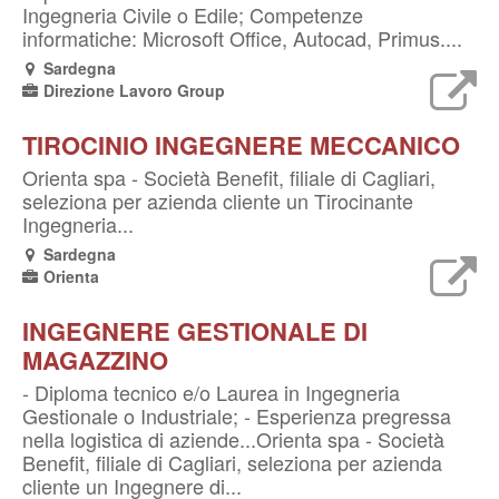
Ingegneria Civile o Edile; Competenze
informatiche: Microsoft Office, Autocad, Primus....
Sardegna
Direzione Lavoro Group
TIROCINIO INGEGNERE MECCANICO
Orienta spa - Società Benefit, filiale di Cagliari,
seleziona per azienda cliente un Tirocinante
Ingegneria...
Sardegna
Orienta
INGEGNERE GESTIONALE DI
MAGAZZINO
- Diploma tecnico e/o Laurea in Ingegneria
Gestionale o Industriale; - Esperienza pregressa
nella logistica di aziende...Orienta spa - Società
Benefit, filiale di Cagliari, seleziona per azienda
cliente un Ingegnere di...