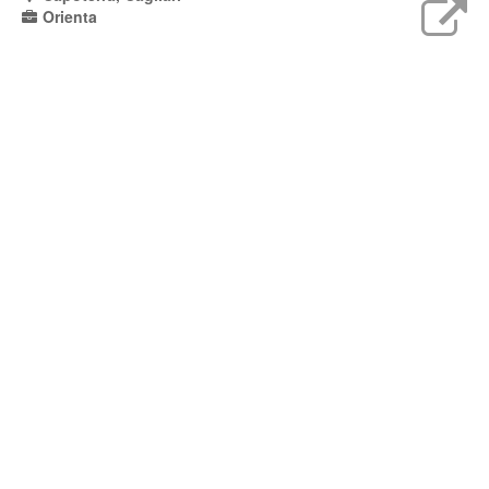
Orienta