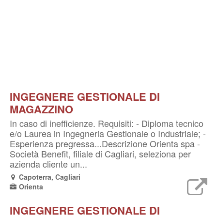
INGEGNERE GESTIONALE DI
MAGAZZINO
In caso di inefficienze. Requisiti: - Diploma tecnico
e/o Laurea in Ingegneria Gestionale o Industriale; -
Esperienza pregressa...Descrizione Orienta spa -
Società Benefit, filiale di Cagliari, seleziona per
azienda cliente un...
Capoterra, Cagliari
Orienta
INGEGNERE GESTIONALE DI