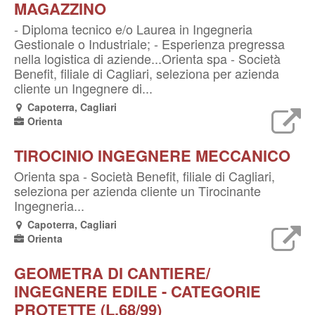
MAGAZZINO
- Diploma tecnico e/o Laurea in Ingegneria
Gestionale o Industriale; - Esperienza pregressa
nella logistica di aziende...Orienta spa - Società
Benefit, filiale di Cagliari, seleziona per azienda
cliente un Ingegnere di...
Capoterra, Cagliari
Orienta
TIROCINIO INGEGNERE MECCANICO
Orienta spa - Società Benefit, filiale di Cagliari,
seleziona per azienda cliente un Tirocinante
Ingegneria...
Capoterra, Cagliari
Orienta
GEOMETRA DI CANTIERE/
INGEGNERE EDILE - CATEGORIE
PROTETTE (L.68/99)