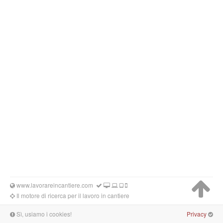
www.lavorareincantiere.com
Il motore di ricerca per il lavoro in cantiere
Sì, usiamo i cookies!
Privacy