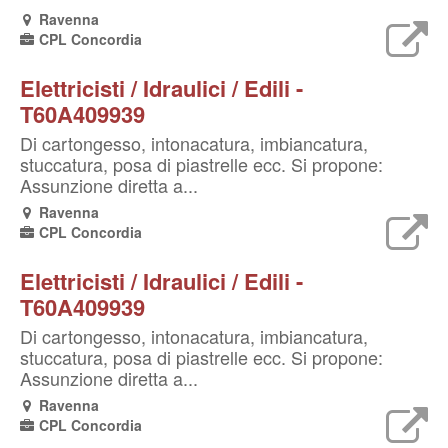
Ravenna
CPL Concordia
Elettricisti / Idraulici / Edili -
T60A409939
Di cartongesso, intonacatura, imbiancatura,
stuccatura, posa di piastrelle ecc. Si propone:
Assunzione diretta a...
Ravenna
CPL Concordia
Elettricisti / Idraulici / Edili -
T60A409939
Di cartongesso, intonacatura, imbiancatura,
stuccatura, posa di piastrelle ecc. Si propone:
Assunzione diretta a...
Ravenna
CPL Concordia