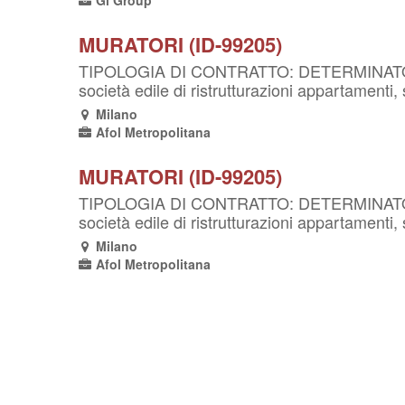
Gi Group
MURATORI (ID-99205)
TIPOLOGIA DI CONTRATTO: DETERMINATO
società edile di ristrutturazioni appartamenti
Milano
Afol Metropolitana
MURATORI (ID-99205)
TIPOLOGIA DI CONTRATTO: DETERMINATO
società edile di ristrutturazioni appartamenti
Milano
Afol Metropolitana