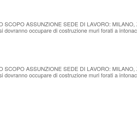
 SCOPO ASSUNZIONE SEDE DI LAVORO: MILANO, ZO
, si dovranno occupare di costruzione muri forati a intonac
 SCOPO ASSUNZIONE SEDE DI LAVORO: MILANO, ZO
, si dovranno occupare di costruzione muri forati a intonac