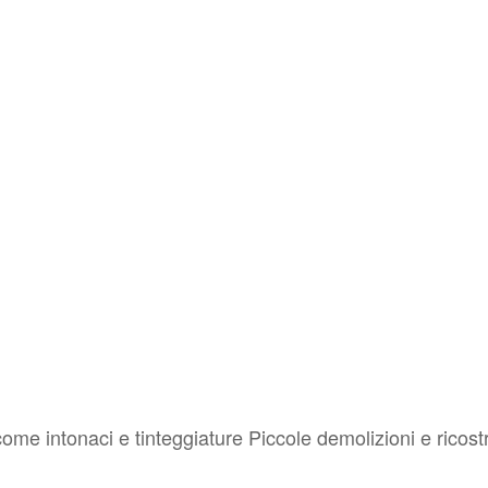
 come intonaci e tinteggiature Piccole demolizioni e ricostr