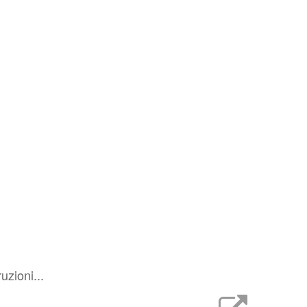
uzioni...