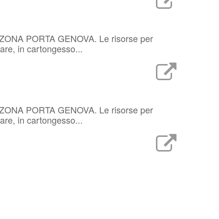
NA PORTA GENOVA. Le risorse per
are, in cartongesso...
NA PORTA GENOVA. Le risorse per
are, in cartongesso...