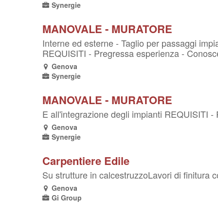
Synergie
MANOVALE - MURATORE
Interne ed esterne - Taglio per passaggi impian
REQUISITI - Pregressa esperienza - Conoscenz
Genova
Synergie
MANOVALE - MURATORE
E all'integrazione degli impianti REQUISITI -
Genova
Synergie
Carpentiere Edile
Su strutture in calcestruzzoLavori di finitura 
Genova
Gi Group