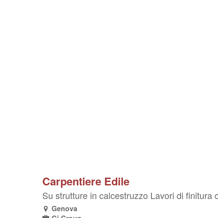
Carpentiere Edile
Su strutture in calcestruzzo Lavori di finitura
Genova