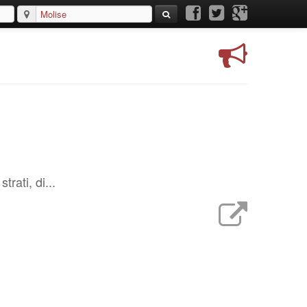
rati, di...