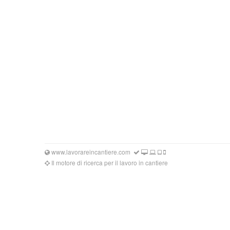
www.lavorareincantiere.com
Il motore di ricerca per il lavoro in cantiere