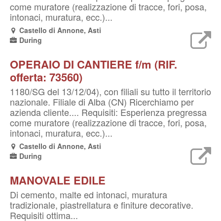
come muratore (realizzazione di tracce, fori, posa,
intonaci, muratura, ecc.)...
Castello di Annone, Asti
During
OPERAIO DI CANTIERE f/m (RIF.
offerta: 73560)
1180/SG del 13/12/04), con filiali su tutto il territorio
nazionale. Filiale di Alba (CN) Ricerchiamo per
azienda cliente.... Requisiti: Esperienza pregressa
come muratore (realizzazione di tracce, fori, posa,
intonaci, muratura, ecc.)...
Castello di Annone, Asti
During
MANOVALE EDILE
Di cemento, malte ed intonaci, muratura
tradizionale, piastrellatura e finiture decorative.
Requisiti ottima...