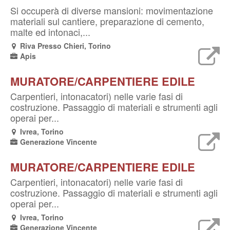
Si occuperà di diverse mansioni: movimentazione
materiali sul cantiere, preparazione di cemento,
malte ed intonaci,...
Riva Presso Chieri, Torino
Apis
MURATORE/CARPENTIERE EDILE
Carpentieri, intonacatori) nelle varie fasi di
costruzione. Passaggio di materiali e strumenti agli
operai per...
Ivrea, Torino
Generazione Vincente
MURATORE/CARPENTIERE EDILE
Carpentieri, intonacatori) nelle varie fasi di
costruzione. Passaggio di materiali e strumenti agli
operai per...
Ivrea, Torino
Generazione Vincente