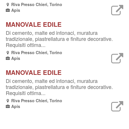
Riva Presso Chieri, Torino
Apis
MANOVALE EDILE
Di cemento, malte ed intonaci, muratura
tradizionale, piastrellatura e finiture decorative.
Requisiti ottima...
Riva Presso Chieri, Torino
Apis
MANOVALE EDILE
Di cemento, malte ed intonaci, muratura
tradizionale, piastrellatura e finiture decorative.
Requisiti ottima...
Riva Presso Chieri, Torino
Apis