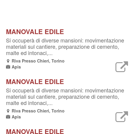
MANOVALE EDILE
Si occuperà di diverse mansioni: movimentazione
materiali sul cantiere, preparazione di cemento,
malte ed intonaci,...
Riva Presso Chieri, Torino
Apis
MANOVALE EDILE
Si occuperà di diverse mansioni: movimentazione
materiali sul cantiere, preparazione di cemento,
malte ed intonaci,...
Riva Presso Chieri, Torino
Apis
MANOVALE EDILE