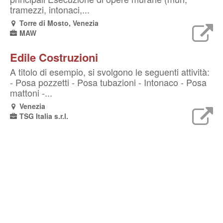
tramezzi, intonaci,...
Torre di Mosto, Venezia
MAW
Edile Costruzioni
A titolo di esempio, si svolgono le seguenti attività:
- Posa pozzetti - Posa tubazioni - Intonaco - Posa
mattoni -...
Venezia
TSG Italia s.r.l.