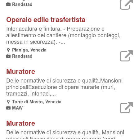
Randstad
Operaio edile trasfertista
Intonacatura e finitura. - Preparazione e
allestimento del cantiere (montaggio ponteggi,
messa in sicurezza). -...
Pianiga, Venezia
Randstad
Muratore
Delle normative di sicurezza e qualità.Mansioni
principaliEsecuzione di opere murarie (muri,
tramezzi, intonaci,...
Torre di Mosto, Venezia
MAW
Muratore
Delle normative di sicurezza e qualità. Mansioni
principali Esecuzione di opere murarie (muri,