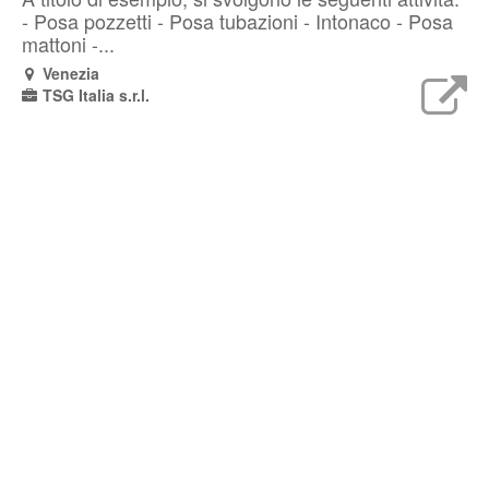
- Posa pozzetti - Posa tubazioni - Intonaco - Posa
mattoni -...
Venezia
TSG Italia s.r.l.