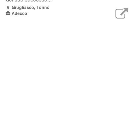
Grugliasco, Torino
Adecco