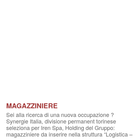
MAGAZZINIERE
Sei alla ricerca di una nuova occupazione ?
Synergie Italia, divisione permanent torinese
seleziona per Iren Spa, Holding del Gruppo:
magazziniere da inserire nella struttura “Logistica –