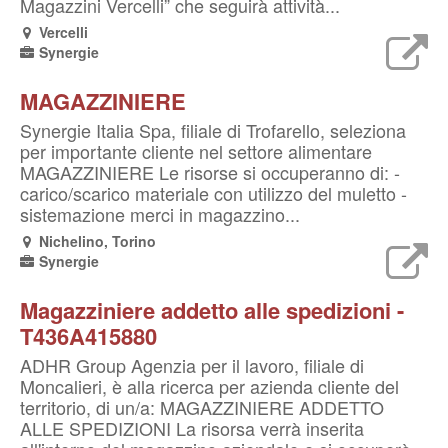
Magazzini Vercelli” che seguirà attività...
Vercelli
Synergie
MAGAZZINIERE
Synergie Italia Spa, filiale di Trofarello, seleziona
per importante cliente nel settore alimentare
MAGAZZINIERE Le risorse si occuperanno di: -
carico/scarico materiale con utilizzo del muletto -
sistemazione merci in magazzino...
Nichelino, Torino
Synergie
Magazziniere addetto alle spedizioni -
T436A415880
ADHR Group Agenzia per il lavoro, filiale di
Moncalieri, è alla ricerca per azienda cliente del
territorio, di un/a: MAGAZZINIERE ADDETTO
ALLE SPEDIZIONI La risorsa verrà inserita