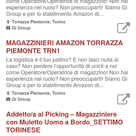
come Operatore/Operatrice di magazzino! Non hai
esperienza nel ruolo? Non preoccuparti! Siamo Gi
Group e per lo stabilimento Amazon di...
Torrazza Piemonte, Torino
Gi Group
MAGAZZINIERI AMAZON TORRAZZA
PIEMONTE TRN1
La logistica è il tuo pallino? E non lasci nulla al
caso? Non perdere l’opportunità di unirti a noi
come Operatore/Operatrice di magazzino! Non hai
esperienza nel ruolo? Non preoccuparti! Siamo Gi
Group e per lo stabilimento Amazon di...
Torrazza Piemonte, Torino
Gi Group
Addetto/a al Picking – Magazziniere
con Muletto Uomo a Bordo_SETTIMO
TORINESE