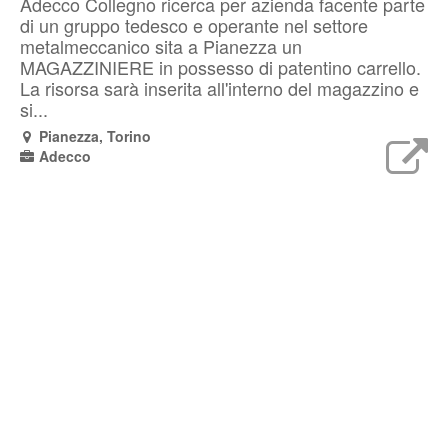
Adecco Collegno ricerca per azienda facente parte
di un gruppo tedesco e operante nel settore
metalmeccanico sita a Pianezza un
MAGAZZINIERE in possesso di patentino carrello.
La risorsa sarà inserita all'interno del magazzino e
si...
Pianezza, Torino
Adecco