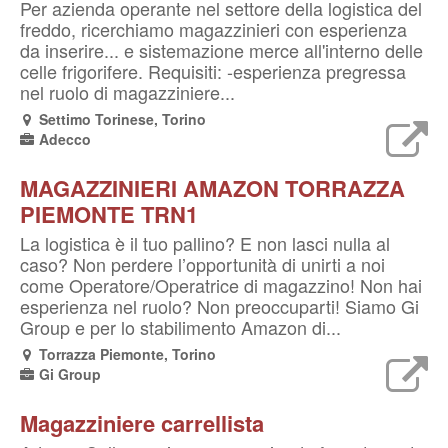
Per azienda operante nel settore della logistica del
freddo, ricerchiamo magazzinieri con esperienza
da inserire... e sistemazione merce all'interno delle
celle frigorifere. Requisiti: -esperienza pregressa
nel ruolo di magazziniere...
Settimo Torinese, Torino
Adecco
MAGAZZINIERI AMAZON TORRAZZA
PIEMONTE TRN1
La logistica è il tuo pallino? E non lasci nulla al
caso? Non perdere l’opportunità di unirti a noi
come Operatore/Operatrice di magazzino! Non hai
esperienza nel ruolo? Non preoccuparti! Siamo Gi
Group e per lo stabilimento Amazon di...
Torrazza Piemonte, Torino
Gi Group
Magazziniere carrellista