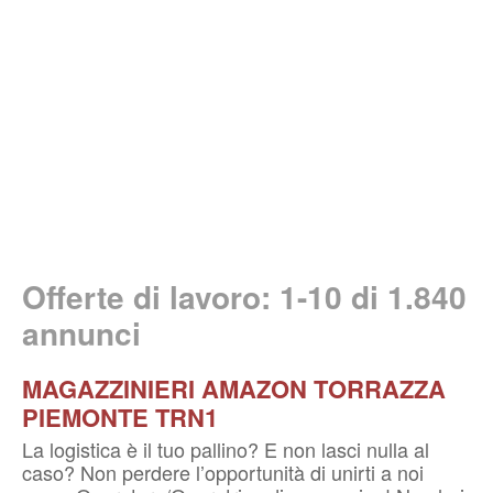
Offerte di lavoro: 1-10 di
1.840
annunci
MAGAZZINIERI AMAZON TORRAZZA
PIEMONTE TRN1
La logistica è il tuo pallino? E non lasci nulla al
caso? Non perdere l’opportunità di unirti a noi