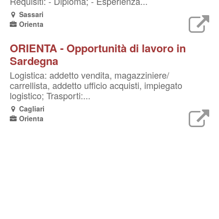
Requisiti: - Diploma; - Esperienza...
Sassari
Orienta
ORIENTA - Opportunità di lavoro in
Sardegna
Logistica: addetto vendita, magazziniere/
carrellista, addetto ufficio acquisti, impiegato
logistico; Trasporti:...
Cagliari
Orienta