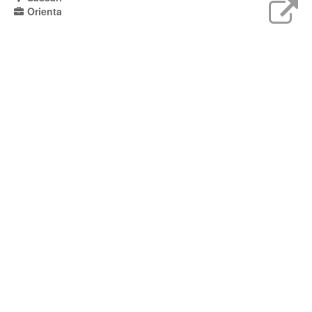
Orienta