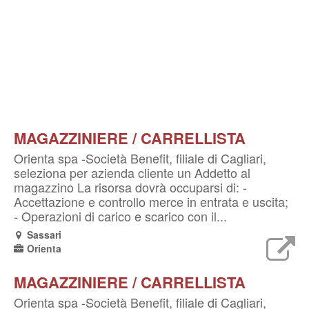
MAGAZZINIERE / CARRELLISTA
Orienta spa -Società Benefit, filiale di Cagliari,
seleziona per azienda cliente un Addetto al
magazzino La risorsa dovrà occuparsi di: -
Accettazione e controllo merce in entrata e uscita;
- Operazioni di carico e scarico con il...
Sassari
Orienta
MAGAZZINIERE / CARRELLISTA
Orienta spa -Società Benefit, filiale di Cagliari,