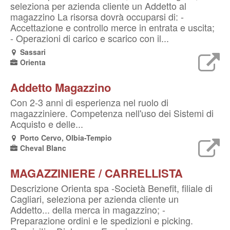
seleziona per azienda cliente un Addetto al
magazzino La risorsa dovrà occuparsi di: -
Accettazione e controllo merce in entrata e uscita;
- Operazioni di carico e scarico con il...
Sassari
Orienta
Addetto Magazzino
Con 2-3 anni di esperienza nel ruolo di
magazziniere. Competenza nell'uso dei Sistemi di
Acquisto e delle...
Porto Cervo, Olbia-Tempio
Cheval Blanc
MAGAZZINIERE / CARRELLISTA
Descrizione Orienta spa -Società Benefit, filiale di
Cagliari, seleziona per azienda cliente un
Addetto... della merca in magazzino; -
Preparazione ordini e le spedizioni e picking.