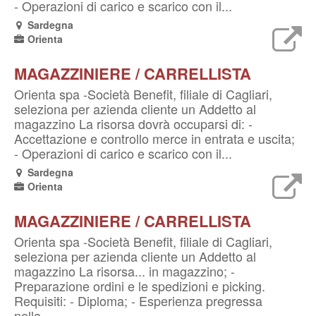
- Operazioni di carico e scarico con il...
Sardegna
Orienta
MAGAZZINIERE / CARRELLISTA
Orienta spa -Società Benefit, filiale di Cagliari,
seleziona per azienda cliente un Addetto al
magazzino La risorsa dovrà occuparsi di: -
Accettazione e controllo merce in entrata e uscita;
- Operazioni di carico e scarico con il...
Sardegna
Orienta
MAGAZZINIERE / CARRELLISTA
Orienta spa -Società Benefit, filiale di Cagliari,
seleziona per azienda cliente un Addetto al
magazzino La risorsa... in magazzino; -
Preparazione ordini e le spedizioni e picking.
Requisiti: - Diploma; - Esperienza pregressa
nella...