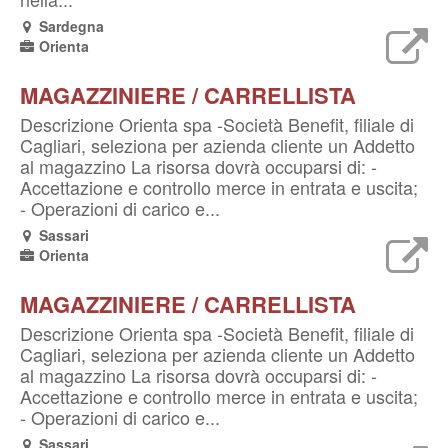
Sardegna
Orienta
MAGAZZINIERE / CARRELLISTA
Descrizione Orienta spa -Società Benefit, filiale di
Cagliari, seleziona per azienda cliente un Addetto
al magazzino La risorsa dovrà occuparsi di: -
Accettazione e controllo merce in entrata e uscita;
- Operazioni di carico e...
Sassari
Orienta
MAGAZZINIERE / CARRELLISTA
Descrizione Orienta spa -Società Benefit, filiale di
Cagliari, seleziona per azienda cliente un Addetto
al magazzino La risorsa dovrà occuparsi di: -
Accettazione e controllo merce in entrata e uscita;
- Operazioni di carico e...
Sassari