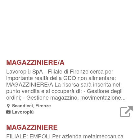
MAGAZZINIERE/A
Lavoropiù SpA - Filiale di Firenze cerca per
importante realtà della GDO non alimentare:
MAGAZZINIERE/A La risorsa sarà inserita nel
punto vendita e si occuperà di: - Gestione degli
ordini; - Gestione magazzino, movimentazione...
Scandicci, Firenze
Lavoropiù
MAGAZZINIERE
FILIALE: EMPOLI Per azienda metalmeccanica