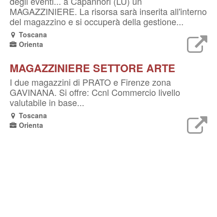
degli eventi... a Capannori (LU) un
MAGAZZINIERE. La risorsa sarà inserita all'interno
del magazzino e si occuperà della gestione...
Toscana
Orienta
MAGAZZINIERE SETTORE ARTE
I due magazzini di PRATO e Firenze zona
GAVINANA. Si offre: Ccnl Commercio livello
valutabile in base...
Toscana
Orienta