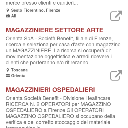
merce presso clienti e cantieri...
Sesto Fiorentino, Firenze
Ali
MAGAZZINIERE SETTORE ARTE
Orienta SpA - Società Benefit, filiale di Firenze,
ricerca e seleziona per casa d'aste con magazzino
un MAGAZZINIERE. La risorsa si occuperà di:
movimentazione oggettistica e arredi ricevere i
clienti che porteranno e/o ritireranno...
Toscana
Orienta
MAGAZZINIERI OSPEDALIERI
Orienta Società Benefit - Divisione Healthcare
RICERCA N. 2 OPERATORI per MAGAZZINO
OSPEDALIERO a Firenze Gli OPERATORI
MAGAZZINO OSPEDALIERO si occupano della
verifica e del corretto stoccaggio del materiale
farmaceutico in...