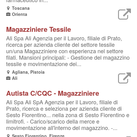
Toscana
Orienta
Magazziniere Tessile
Ali Spa Ali Agenzia per il Lavoro, filiale di Prato,
ricerca per azienda cliente del settore tessile
un/una Magazziniere con esperienza nel settore
filati. Mansioni principali: - Gestione del magazzino
tessile e movimentazione dei...
Agliana, Pistoia
Ali
Autista C/CQC - Magazziniere
Ali Spa Ali SpA Agenzia per il Lavoro, filiale di
Prato, ricerca e seleziona per azienda cliente di
Sesto Fiorentino... nella zona di Sesto Fiorentino e
limitrofi. - Carico/scarico della merce e
movimentazione all'interno del magazzino. -...
Sesto Fiorentino, Firenze