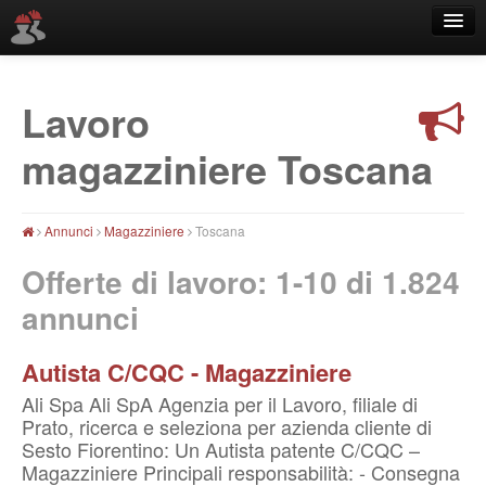
Lavoro
Località
magazziniere Toscana
Annunci
Magazziniere
Toscana
Offerte di lavoro: 1-10 di
1.824
annunci
Autista C/CQC - Magazziniere
Ali Spa Ali SpA Agenzia per il Lavoro, filiale di
Prato, ricerca e seleziona per azienda cliente di
Sesto Fiorentino: Un Autista patente C/CQC –
Magazziniere Principali responsabilità: - Consegna