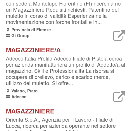
con sede a Montelupo Fiorentino (FI) ricerchiamo
un Magazziniere Requisiti richiesti: Patentino del
muletto in corso di validità Esperienza nella
movimentazione con forche frontali e in...
Provincia di Firenze
Gi Group
MAGAZZINIERE/A
Adecco Italia Profilo Adecco filiale di Pistoia cerca
per azienda manifatturiera un profilo di Addetto/a al
magazzino. Skill e Professionalita La risorsa si
occupera di prelievo, carico e scarico merce,
utilizzo del muletto. Si offre...
Vaiano, Prato
Adecco
MAGAZZINIERE
Orienta S.p.A., Agenzia per il Lavoro - filiale di
Lucca, ricerca per azienda operante nel settore