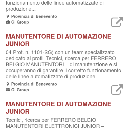
funzionamento delle linee automatizzate di
produzione...
Provincia di Benevento
Gi Group
MANUTENTORE DI AUTOMAZIONE
JUNIOR
04 Prot. n. 1101-SG) con un team specializzato
dedicato ai profili Tecnici, ricerca per FERRERO
BELGIO MANUTENTORI... di manutenzione e si
occuperanno di garantire il corretto funzionamento
delle linee automatizzate di produzione...
Provincia di Benevento
Gi Group
MANUTENTORE DI AUTOMAZIONE
JUNIOR
Tecnici, ricerca per FERRERO BELGIO
MANUTENTORI ELETTRONICI JUNIOR –