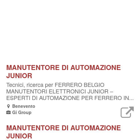
MANUTENTORE DI AUTOMAZIONE
JUNIOR
Tecnici, ricerca per FERRERO BELGIO
MANUTENTORI ELETTRONICI JUNIOR –
ESPERTI DI AUTOMAZIONE PER FERRERO IN...
Benevento
Gi Group
MANUTENTORE DI AUTOMAZIONE
JUNIOR