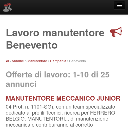
Lavoro manutentore
Località
Benevento
Annunci
Manutentore
Campania
Benevento
Offerte di lavoro: 1-10 di
25
annunci
MANUTENTORE MECCANICO JUNIOR
04 Prot. n. 1101-SG), con un team specializzato
dedicato ai profili Tecnici, ricerca per FERRERO
BELGIO: MANUTENTORI... di manutenzione
meccanica e contribuiranno al corretto