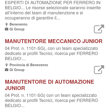
ESPERTI DI AUTOMAZIONE PER FERRERO IN
BELGIO... Le risorse selezionate saranno inserite
all’interno del team di manutenzione e si
occuperanno di garantire il...
Benevento
Gi Group
MANUTENTORE MECCANICO JUNIOR
04 Prot. n. 1101-SG), con un team specializzato
dedicato ai profili Tecnici, ricerca per FERRERO
BELGIO:...
Provincia di Benevento
Gi Group
MANUTENTORE DI AUTOMAZIONE
JUNIOR
04 Prot. n. 1101-SG) con un team specializzato
dedicato ai profili Tecnici, ricerca per FERRERO
BELGIO...