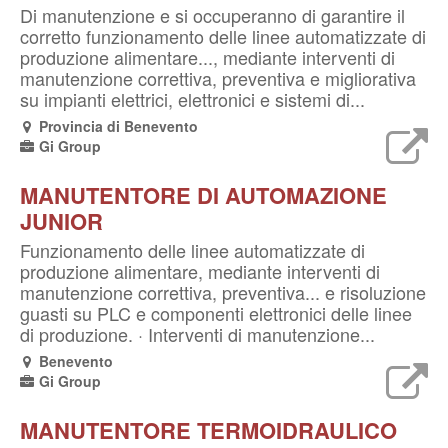
Di manutenzione e si occuperanno di garantire il
corretto funzionamento delle linee automatizzate di
produzione alimentare..., mediante interventi di
manutenzione correttiva, preventiva e migliorativa
su impianti elettrici, elettronici e sistemi di...
Provincia di Benevento
Gi Group
MANUTENTORE DI AUTOMAZIONE
JUNIOR
Funzionamento delle linee automatizzate di
produzione alimentare, mediante interventi di
manutenzione correttiva, preventiva... e risoluzione
guasti su PLC e componenti elettronici delle linee
di produzione. · Interventi di manutenzione...
Benevento
Gi Group
MANUTENTORE TERMOIDRAULICO