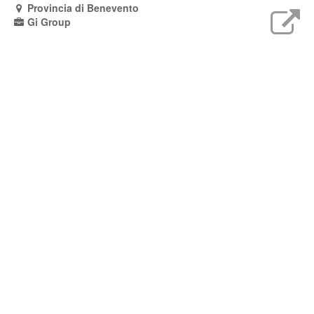
Provincia di Benevento
Gi Group