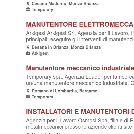
Cesano Maderno, Monza Brianza
Temporary
MANUTENTORE ELETTROMECCA
Arkigest Arkigest Srl, Agenzia per il Lavo
principali: eseguire gli interventi di manutenz
Besana in Brianza, Monza Brianza
Arkigest
Manutentore meccanico industrial
Temporary spa, Agenzia Leader per la ricerca
un/una manutentore meccanico industriale. Com
Romano di Lombardia, Bergamo
Temporary
INSTALLATORI E MANUTENTORI D
Agenzia per il Lavoro Osmosi Spa, filiale di R
metalmeccanici presso le aziende clienti site 