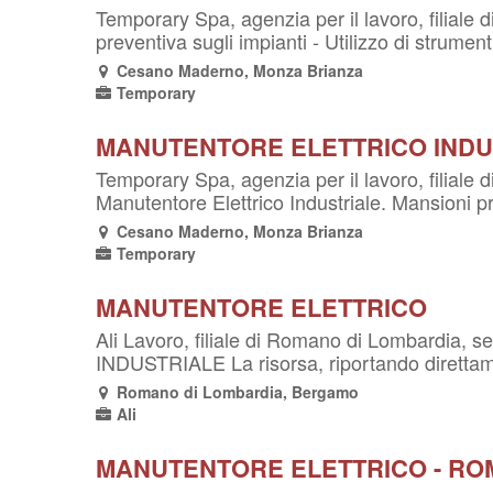
Temporary Spa, agenzia per il lavoro, filiale 
preventiva sugli impianti - Utilizzo di strument
Cesano Maderno, Monza Brianza
Temporary
MANUTENTORE ELETTRICO INDU
Temporary Spa, agenzia per il lavoro, filiale
Manutentore Elettrico Industriale. Mansioni prin
Cesano Maderno, Monza Brianza
Temporary
MANUTENTORE ELETTRICO
Ali Lavoro, filiale di Romano di Lombardia,
INDUSTRIALE La risorsa, riportando direttame
Romano di Lombardia, Bergamo
Ali
MANUTENTORE ELETTRICO - RO