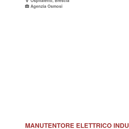
Ospitaletto, Brescia
Agenzia Osmosi
MANUTENTORE ELETTRICO INDU