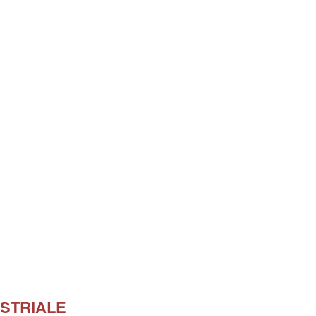
STRIALE