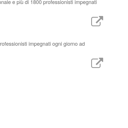
onale e più di 1800 professionisti impegnati
 professionisti impegnati ogni giorno ad