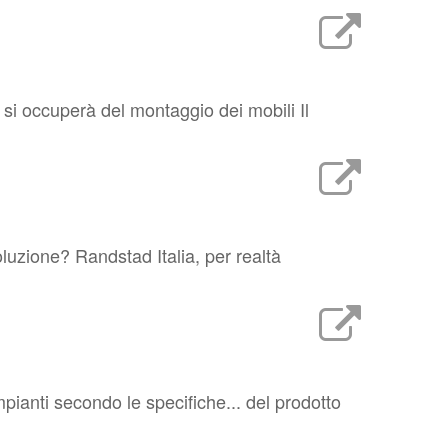
 si occuperà del montaggio dei mobili Il
uzione? Randstad Italia, per realtà
pianti secondo le specifiche... del prodotto