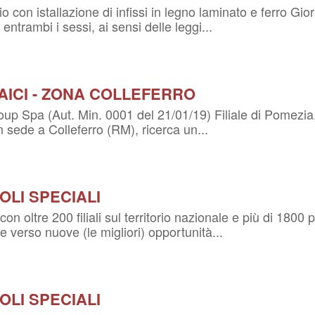
 con istallazione di infissi in legno laminato e ferro Gi
entrambi i sessi, ai sensi delle leggi...
AICI - ZONA COLLEFERRO
p Spa (Aut. Min. 0001 del 21/01/19) Filiale di Pomezia, 
con sede a Colleferro (RM), ricerca un...
OLI SPECIALI
con oltre 200 filiali sul territorio nazionale e più di 1800
verso nuove (le migliori) opportunità...
OLI SPECIALI