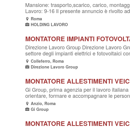
Mansione: trasporto,scarico, carico, montaggio
Lavoro: 9-16 Il presente annuncio è rivolto ad 
Roma
HOLDING LAVORO
MONTATORE IMPIANTI FOTOVOLT
Direzione Lavoro Group Direzione Lavoro Grou
settore degli impianti elettrici e fotovoltaici 
Colleferro, Roma
Direzione Lavoro Group
MONTATORE ALLESTIMENTI VEIC
Gi Group, prima agenzia per il lavoro italiana 
orientare, formare e accompagnare le persone 
Anzio, Roma
Gi Group
MONTATORE ALLESTIMENTI VEIC