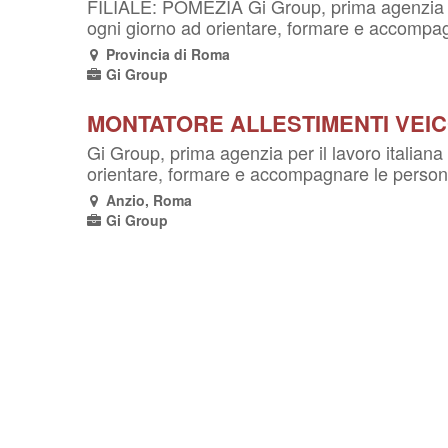
FILIALE: POMEZIA Gi Group, prima agenzia per i
ogni giorno ad orientare, formare e accompagn
Provincia di Roma
Gi Group
MONTATORE ALLESTIMENTI VEIC
Gi Group, prima agenzia per il lavoro italiana 
orientare, formare e accompagnare le persone 
Anzio, Roma
Gi Group