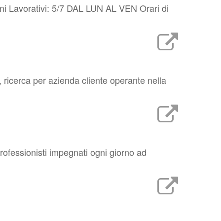
orni Lavorativi: 5/7 DAL LUN AL VEN Orari di
ricerca per azienda cliente operante nella
 professionisti impegnati ogni giorno ad