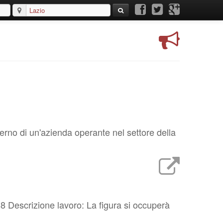
nterno di un'azienda operante nel settore della
18 Descrizione lavoro: La figura si occuperà