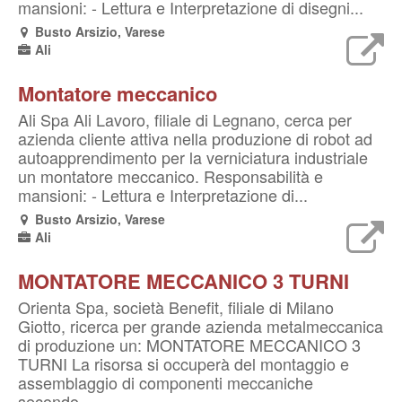
mansioni: - Lettura e Interpretazione di disegni...
Busto Arsizio, Varese
Ali
Montatore meccanico
Ali Spa Ali Lavoro, filiale di Legnano, cerca per
azienda cliente attiva nella produzione di robot ad
autoapprendimento per la verniciatura industriale
un montatore meccanico. Responsabilità e
mansioni: - Lettura e Interpretazione di...
Busto Arsizio, Varese
Ali
MONTATORE MECCANICO 3 TURNI
Orienta Spa, società Benefit, filiale di Milano
Giotto, ricerca per grande azienda metalmeccanica
di produzione un: MONTATORE MECCANICO 3
TURNI La risorsa si occuperà del montaggio e
assemblaggio di componenti meccaniche
secondo...