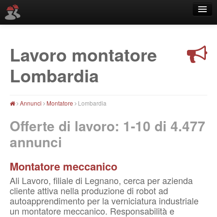
Lavoro montatore
Località
Lombardia
Annunci
Montatore
Lombardia
Offerte di lavoro: 1-10 di
4.477
annunci
Montatore meccanico
Ali Lavoro, filiale di Legnano, cerca per azienda
cliente attiva nella produzione di robot ad
autoapprendimento per la verniciatura industriale
un montatore meccanico. Responsabilità e