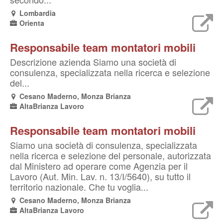
Lombardia
Orienta
Responsabile team montatori mobili
Descrizione azienda Siamo una società di
consulenza, specializzata nella ricerca e selezione
del...
Cesano Maderno, Monza Brianza
AltaBrianza Lavoro
Responsabile team montatori mobili
Siamo una società di consulenza, specializzata
nella ricerca e selezione del personale, autorizzata
dal Ministero ad operare come Agenzia per il
Lavoro (Aut. Min. Lav. n. 13/I/5640), su tutto il
territorio nazionale. Che tu voglia...
Cesano Maderno, Monza Brianza
AltaBrianza Lavoro