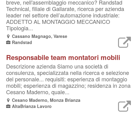
breve, nell'assemblaggio meccanico? Randstad
Technical, filiale di Gallarate, ricerca per azienda
leader nel settore dell’automazione industriale:
ADDETTO AL MONTAGGIO MECCANICO
Tipologia...
Cassano Magnago, Varese
Randstad
Responsabile team montatori mobili
Descrizione azienda Siamo una società di
consulenza, specializzata nella ricerca e selezione
del personale... requisiti: esperienza di montaggio
mobili; esperienza di magazzino; residenza in zona
Cesano Maderno, quale...
Cesano Maderno, Monza Brianza
AltaBrianza Lavoro