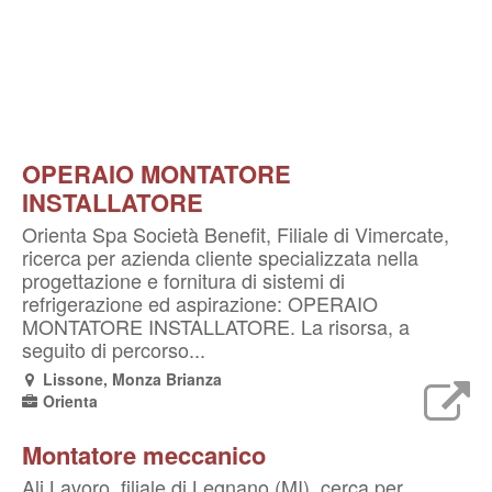
OPERAIO MONTATORE
INSTALLATORE
Orienta Spa Società Benefit, Filiale di Vimercate,
ricerca per azienda cliente specializzata nella
progettazione e fornitura di sistemi di
refrigerazione ed aspirazione: OPERAIO
MONTATORE INSTALLATORE. La risorsa, a
seguito di percorso...
Lissone, Monza Brianza
Orienta
Montatore meccanico
Ali Lavoro, filiale di Legnano (MI), cerca per