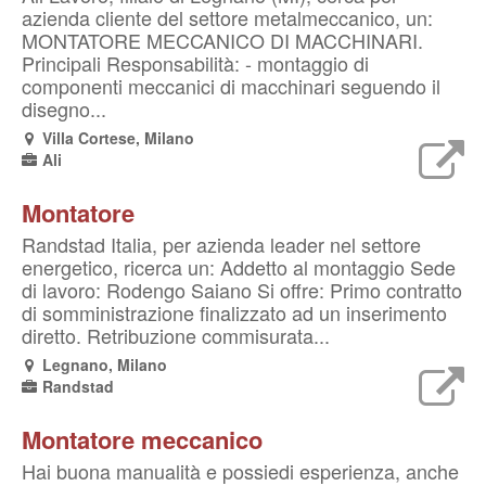
azienda cliente del settore metalmeccanico, un:
MONTATORE MECCANICO DI MACCHINARI.
Principali Responsabilità: - montaggio di
componenti meccanici di macchinari seguendo il
disegno...
Villa Cortese, Milano
Ali
Montatore
Randstad Italia, per azienda leader nel settore
energetico, ricerca un: Addetto al montaggio Sede
di lavoro: Rodengo Saiano Si offre: Primo contratto
di somministrazione finalizzato ad un inserimento
diretto. Retribuzione commisurata...
Legnano, Milano
Randstad
Montatore meccanico
Hai buona manualità e possiedi esperienza, anche