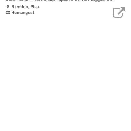
Bientina, Pisa
Humangest