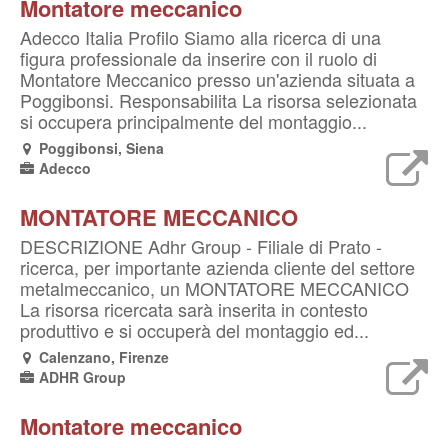
Montatore meccanico
Adecco Italia Profilo Siamo alla ricerca di una
figura professionale da inserire con il ruolo di
Montatore Meccanico presso un'azienda situata a
Poggibonsi. Responsabilita La risorsa selezionata
si occupera principalmente del montaggio...
Poggibonsi, Siena
Adecco
MONTATORE MECCANICO
DESCRIZIONE Adhr Group - Filiale di Prato -
ricerca, per importante azienda cliente del settore
metalmeccanico, un MONTATORE MECCANICO
La risorsa ricercata sarà inserita in contesto
produttivo e si occuperà del montaggio ed...
Calenzano, Firenze
ADHR Group
Montatore meccanico