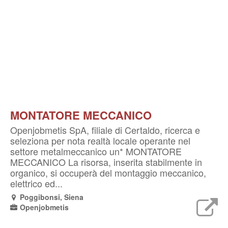
MONTATORE MECCANICO
Openjobmetis SpA, filiale di Certaldo, ricerca e
seleziona per nota realtà locale operante nel
settore metalmeccanico un* MONTATORE
MECCANICO La risorsa, inserita stabilmente in
organico, si occuperà del montaggio meccanico,
elettrico ed...
Poggibonsi, Siena
Openjobmetis