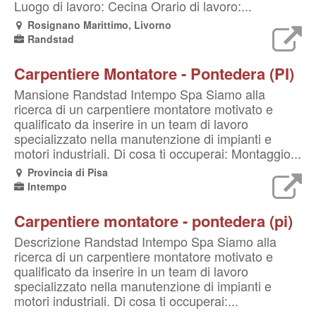
Luogo di lavoro: Cecina Orario di lavoro:...
Rosignano Marittimo, Livorno
Randstad
Carpentiere Montatore - Pontedera (PI)
Mansione Randstad Intempo Spa Siamo alla
ricerca di un carpentiere montatore motivato e
qualificato da inserire in un team di lavoro
specializzato nella manutenzione di impianti e
motori industriali. Di cosa ti occuperai: Montaggio...
Provincia di Pisa
Intempo
Carpentiere montatore - pontedera (pi)
Descrizione Randstad Intempo Spa Siamo alla
ricerca di un carpentiere montatore motivato e
qualificato da inserire in un team di lavoro
specializzato nella manutenzione di impianti e
motori industriali. Di cosa ti occuperai:...