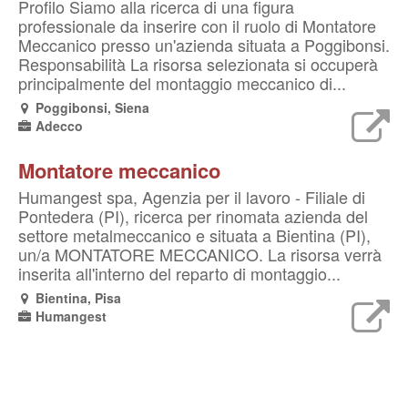
Profilo Siamo alla ricerca di una figura
professionale da inserire con il ruolo di Montatore
Meccanico presso un'azienda situata a Poggibonsi.
Responsabilità La risorsa selezionata si occuperà
principalmente del montaggio meccanico di...
Poggibonsi, Siena
Adecco
Montatore meccanico
Humangest spa, Agenzia per il lavoro - Filiale di
Pontedera (PI), ricerca per rinomata azienda del
settore metalmeccanico e situata a Bientina (PI),
un/a MONTATORE MECCANICO. La risorsa verrà
inserita all'interno del reparto di montaggio...
Bientina, Pisa
Humangest