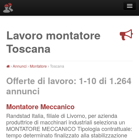
Lavoro montatore
Località
Toscana
Annunci
Montatore
Toscana
Offerte di lavoro: 1-10 di
1.264
annunci
Montatore Meccanico
Randstad Italia, filiale di Livorno, per azienda
produttrice di macchinari industriali seleziona un
MONTATORE MECCANICO Tipologia contrattuale:
tempo determinato finalizzato alla stabilizzazione