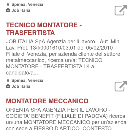
Spinea, Venezia
Job Italia
TECNICO MONTATORE -
TRASFERTISTA
JOB ITALIA SpA Agenzia per il lavoro - Aut. Min.
Lav. Prot. 13/I/0001610/03.01 del 05/02/2010 -
Filiale di Venezia, per azienda cliente del settore
metalmeccanico, ricerca un/a: TECNICO
MONTATORE - TRASFERTISTA Il/La
candidato/a...
Spinea, Venezia
Job Italia
MONTATORE MECCANICO
ORIENTA SPA AGENZIA PER IL LAVORO -
SOCIETA' BENEFIT (FILIALE DI PADOVA) ricerca
un/una MONTATORE MECCANICO per un'azienda
con sede a FIESSO D'ARTICO. CONTESTO