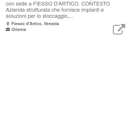
con sede a FIESSO D'ARTICO. CONTESTO
Azienda strutturata che fornisce impianti e
soluzioni per lo stoccaggio,...
Fiesso d'Artico, Venezia
Orienta