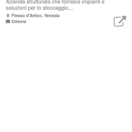
Azienda strutturata che fornisce impianti e
soluzioni per lo stoccaggio,...
Fiesso d'Artico, Venezia
Orienta