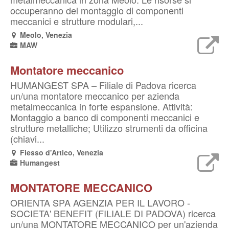
occuperanno del montaggio di componenti
meccanici e strutture modulari,...
Meolo, Venezia
MAW
Montatore meccanico
HUMANGEST SPA – Filiale di Padova ricerca
un/una montatore meccanico per azienda
metalmeccanica in forte espansione. Attività:
Montaggio a banco di componenti meccanici e
strutture metalliche; Utilizzo strumenti da officina
(chiavi...
Fiesso d'Artico, Venezia
Humangest
MONTATORE MECCANICO
ORIENTA SPA AGENZIA PER IL LAVORO -
SOCIETA' BENEFIT (FILIALE DI PADOVA) ricerca
un/una MONTATORE MECCANICO per un'azienda