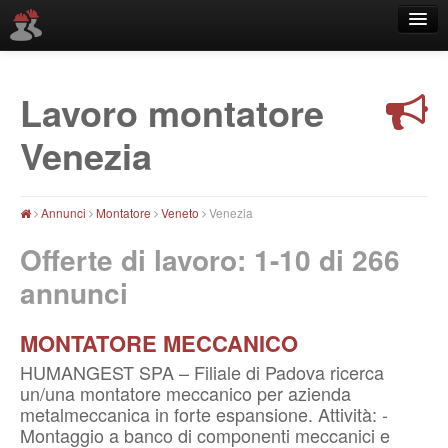
Lavoro montatore
Località
Venezia
Annunci
Montatore
Veneto
Venezia
Offerte di lavoro: 1-10 di
266
annunci
MONTATORE MECCANICO
HUMANGEST SPA – Filiale di Padova ricerca
un/una montatore meccanico per azienda
metalmeccanica in forte espansione. Attività: -
Montaggio a banco di componenti meccanici e