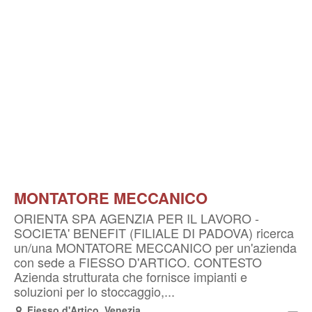
MONTATORE MECCANICO
ORIENTA SPA AGENZIA PER IL LAVORO -
SOCIETA' BENEFIT (FILIALE DI PADOVA) ricerca
un/una MONTATORE MECCANICO per un'azienda
con sede a FIESSO D'ARTICO. CONTESTO
Azienda strutturata che fornisce impianti e
soluzioni per lo stoccaggio,...
Fiesso d'Artico, Venezia