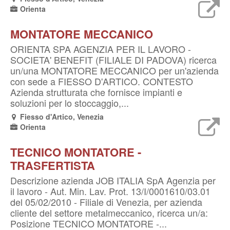
Orienta
MONTATORE MECCANICO
ORIENTA SPA AGENZIA PER IL LAVORO -
SOCIETA' BENEFIT (FILIALE DI PADOVA) ricerca
un/una MONTATORE MECCANICO per un'azienda
con sede a FIESSO D'ARTICO. CONTESTO
Azienda strutturata che fornisce impianti e
soluzioni per lo stoccaggio,...
Fiesso d'Artico, Venezia
Orienta
TECNICO MONTATORE -
TRASFERTISTA
Descrizione azienda JOB ITALIA SpA Agenzia per
il lavoro - Aut. Min. Lav. Prot. 13/I/0001610/03.01
del 05/02/2010 - Filiale di Venezia, per azienda
cliente del settore metalmeccanico, ricerca un/a:
Posizione TECNICO MONTATORE -...