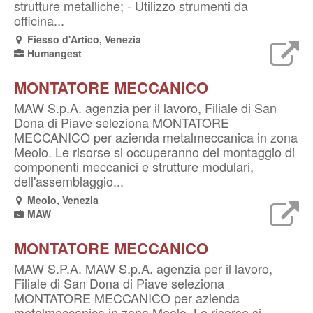
strutture metalliche; - Utilizzo strumenti da
officina...
Fiesso d'Artico, Venezia
Humangest
MONTATORE MECCANICO
MAW S.p.A. agenzia per il lavoro, Filiale di San
Dona di Piave seleziona MONTATORE
MECCANICO per azienda metalmeccanica in zona
Meolo. Le risorse si occuperanno del montaggio di
componenti meccanici e strutture modulari,
dell'assemblaggio...
Meolo, Venezia
MAW
MONTATORE MECCANICO
MAW S.P.A. MAW S.p.A. agenzia per il lavoro,
Filiale di San Dona di Piave seleziona
MONTATORE MECCANICO per azienda
metalmeccanica in zona Meolo. Le risorse si