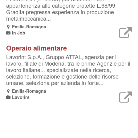
appartenenza alle categorie protette L.68/99
Gradita pregressa esperienza in produzione
metalmeccanica...
Emilia-Romagna
In Job
Operaio alimentare
Lavorint S.p.A., Gruppo ATTAL, agenzia per il
lavoro, filiale di Modena, tra le prime Agenzie per il
lavoro italiane... specializzate nella ricerca,
selezione, formazione e gestione delle risorse
umane, seleziona per azienda in forte...
Emilia-Romagna
Lavorint