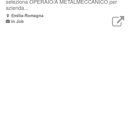
seleziona OPERAIO/A METALMECCANICO per
azienda...
Emilia-Romagna
In Job