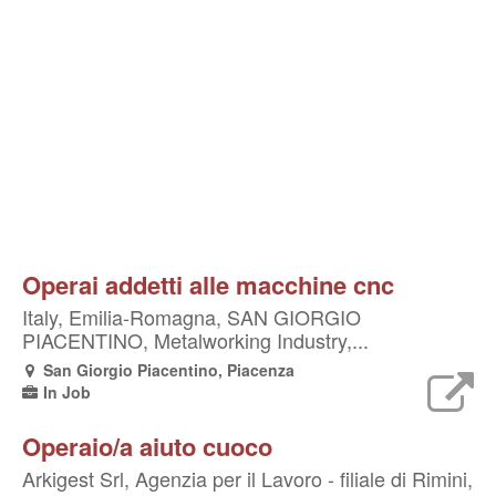
Operai addetti alle macchine cnc
Italy, Emilia-Romagna, SAN GIORGIO
PIACENTINO, Metalworking Industry,...
San Giorgio Piacentino, Piacenza
In Job
Operaio/a aiuto cuoco
Arkigest Srl, Agenzia per il Lavoro - filiale di Rimini,