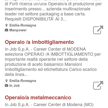
di Forlì ricerca un/una Operaio/a di produzione per
inserimento presso... azienda multinazionale
leader nel settore packaging a base carta.
Requisiti DISPONIBILITA' AI 3...
Emilia-Romagna
Manpower
Operaio /a imbottigliamento
In Job S.p.A. - Career Center di MODENA
seleziona OPERAIO /A IMBOTTIGLIAMENTO per
importante realtà operante nel settore della
produzione di aceto balsamico Mansioni
Imbottigliamento ed etichettatura Carico-scarico
della linea...
Emilia-Romagna
In Job
Operaio/a metalmeccanico
In Job S.p.A. - Career Center di Modena (MO)