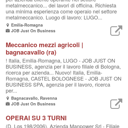
metalmeccanico... dei lavori di officina. Richiesta
una minima esperienza come operaio nel settore
metalmeccanico. Luogo di lavoro: LUGO...
Emilia-Romagna
JOB Just On Business
Meccanico mezzi agricoli |
bagnacavallo (ra)
! Italia, Emilia-Romagna, LUGO - JOB JUST ON
BUSINESS, agenzia per il lavoro filiale di Bologna,
ricerca per azienda... Nuovo! Italia, Emilia-
Romagna, CASTEL BOLOGNESE - JOB JUST ON
BUSINESS SPA, agenzia per il lavoro, ricerca
per...
Bagnacavallo, Ravenna
JOB Just On Business
OPERAI SU 3 TURNI
(D. Lgs 198/2006). Azienda Manpower Srl - Filiale