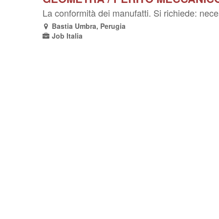
La conformità dei manufatti. Si richiede: nece
Bastia Umbra, Perugia
Job Italia