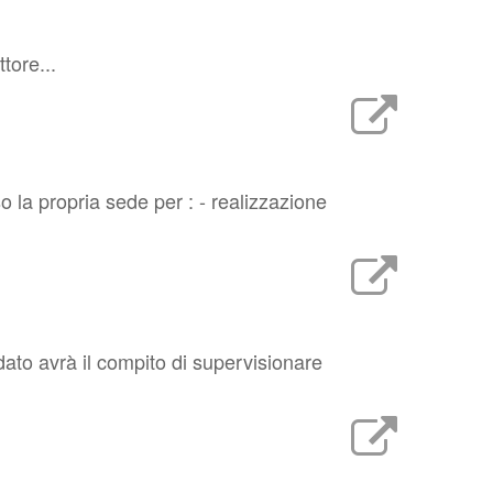
tore...
 la propria sede per : - realizzazione
dato avrà il compito di supervisionare