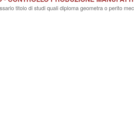
ssario titolo di studi quali diploma geometra o perito mec