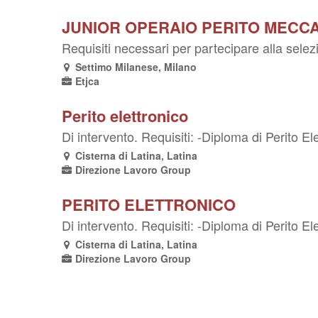
JUNIOR OPERAIO PERITO MECCAN
Requisiti necessari per partecipare alla selez
Settimo Milanese, Milano
Etjca
Perito elettronico
Di intervento. Requisiti: -Diploma di Perito El
Cisterna di Latina, Latina
Direzione Lavoro Group
PERITO ELETTRONICO
Di intervento. Requisiti: -Diploma di Perito El
Cisterna di Latina, Latina
Direzione Lavoro Group