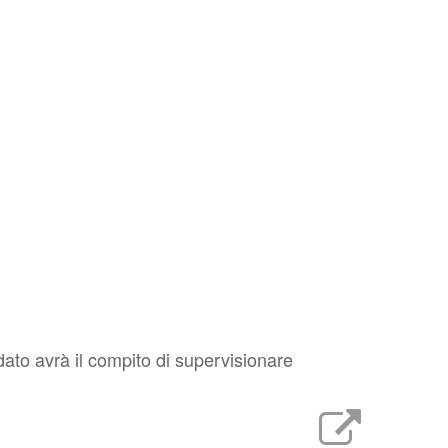
dato avrà il compito di supervisionare