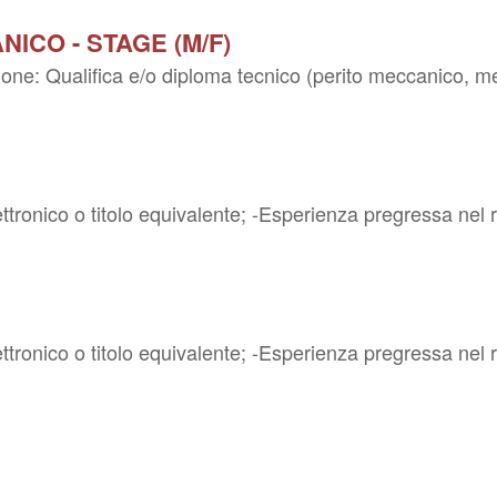
ICO - STAGE (M/F)
ione: Qualifica e/o diploma tecnico (perito meccanico, me
ettronico o titolo equivalente; -Esperienza pregressa nel 
ettronico o titolo equivalente; -Esperienza pregressa nel 