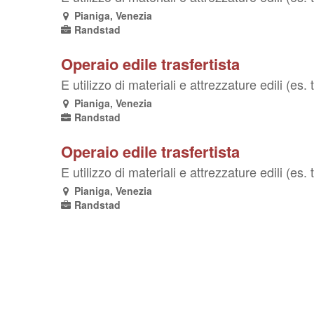
Pianiga, Venezia
Randstad
Operaio edile trasfertista
E utilizzo di materiali e attrezzature edili (es. t
Pianiga, Venezia
Randstad
Operaio edile trasfertista
E utilizzo di materiali e attrezzature edili (es. t
Pianiga, Venezia
Randstad