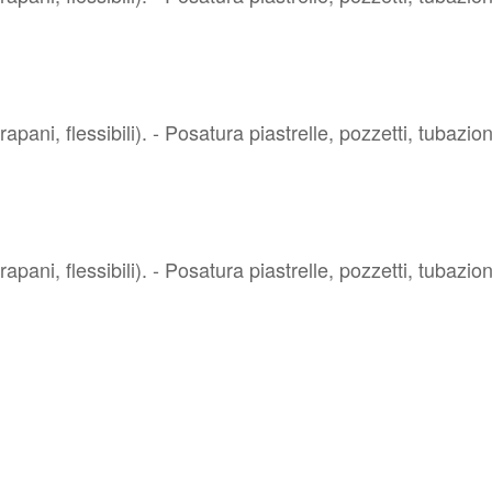
rapani, flessibili). - Posatura piastrelle, pozzetti, tubazioni
rapani, flessibili). - Posatura piastrelle, pozzetti, tubazioni