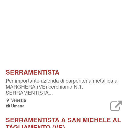
SERRAMENTISTA
Per importante azienda di carpenteria metallica a
MARGHERA (VE) cerchiamo N.1:
SERRAMENTISTA...
Venezia
Umana
SERRAMENTISTA A SAN MICHELE AL
TAGLIAMENTO (VE)