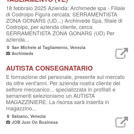
18 febbraio 2025 Azienda: Archimede spa - Filiale
di Codroipo Figura cercata: SERRAMENTISTA
ZONA GONARS (UD...) Archimede Spa, filiale di
Codroipo, per azienda cliente, cerca:
SERRAMENTISTA ZONA GONARS (UD) Per
azienda...
San Michele al Tagliamento, Venezia
Archimede
AUTISTA CONSEGNATARIO
E formazione del personale, presente sul mercato
da oltre vent'anni. Per azienda nostra cliente del
settore meccanico... specializzata in profilati e
serramenti selezioniamo un AUTISTA
MAGAZZINIERE. La risorsa sarà inserita in
magazzino...
Salzano, Venezia
JOB Just On Business