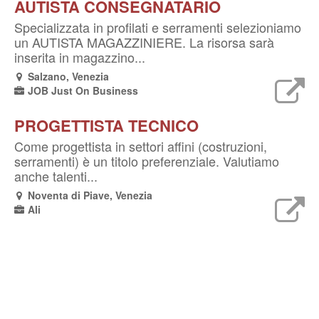
AUTISTA CONSEGNATARIO
Specializzata in profilati e serramenti selezioniamo
un AUTISTA MAGAZZINIERE. La risorsa sarà
inserita in magazzino...
Salzano, Venezia
JOB Just On Business
PROGETTISTA TECNICO
Come progettista in settori affini (costruzioni,
serramenti) è un titolo preferenziale. Valutiamo
anche talenti...
Noventa di Piave, Venezia
Ali