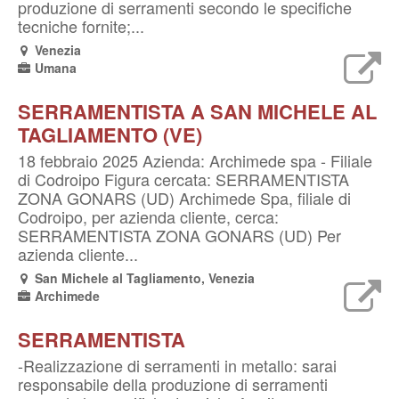
produzione di serramenti secondo le specifiche
tecniche fornite;...
Venezia
Umana
SERRAMENTISTA A SAN MICHELE AL
TAGLIAMENTO (VE)
18 febbraio 2025 Azienda: Archimede spa - Filiale
di Codroipo Figura cercata: SERRAMENTISTA
ZONA GONARS (UD) Archimede Spa, filiale di
Codroipo, per azienda cliente, cerca:
SERRAMENTISTA ZONA GONARS (UD) Per
azienda cliente...
San Michele al Tagliamento, Venezia
Archimede
SERRAMENTISTA
-Realizzazione di serramenti in metallo: sarai
responsabile della produzione di serramenti