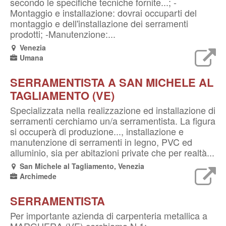
secondo le specifiche tecniche fornite...; -
Montaggio e installazione: dovrai occuparti del
montaggio e dell'installazione dei serramenti
prodotti; -Manutenzione:...
Venezia
Umana
SERRAMENTISTA A SAN MICHELE AL
TAGLIAMENTO (VE)
Specializzata nella realizzazione ed installazione di
serramenti cerchiamo un/a serramentista. La figura
si occuperà di produzione..., installazione e
manutenzione di serramenti in legno, PVC ed
alluminio, sia per abitazioni private che per realtà...
San Michele al Tagliamento, Venezia
Archimede
SERRAMENTISTA
Per importante azienda di carpenteria metallica a