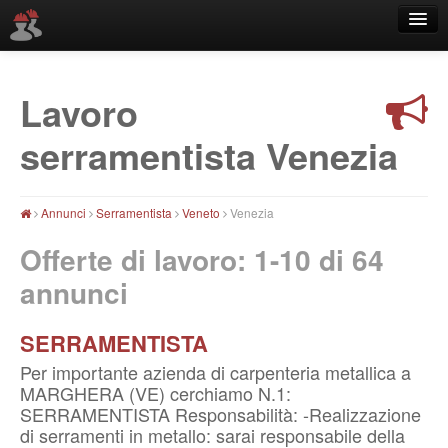
Lavoro
Località
serramentista Venezia
Annunci
Serramentista
Veneto
Venezia
Offerte di lavoro: 1-10 di
64
annunci
SERRAMENTISTA
Per importante azienda di carpenteria metallica a
MARGHERA (VE) cerchiamo N.1:
SERRAMENTISTA Responsabilità: -Realizzazione
di serramenti in metallo: sarai responsabile della