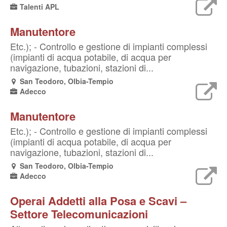
Talenti APL
Manutentore
Etc.); - Controllo e gestione di impianti complessi
(impianti di acqua potabile, di acqua per
navigazione, tubazioni, stazioni di...
San Teodoro, Olbia-Tempio
Adecco
Manutentore
Etc.); - Controllo e gestione di impianti complessi
(impianti di acqua potabile, di acqua per
navigazione, tubazioni, stazioni di...
San Teodoro, Olbia-Tempio
Adecco
Operai Addetti alla Posa e Scavi –
Settore Telecomunicazioni