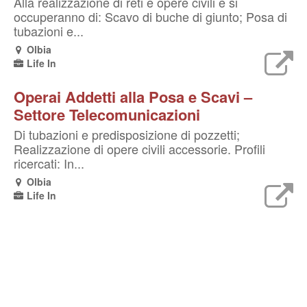
Alla realizzazione di reti e opere civili e si
occuperanno di: Scavo di buche di giunto; Posa di
tubazioni e...
Olbia
Life In
Operai Addetti alla Posa e Scavi –
Settore Telecomunicazioni
Di tubazioni e predisposizione di pozzetti;
Realizzazione di opere civili accessorie. Profili
ricercati: In...
Olbia
Life In