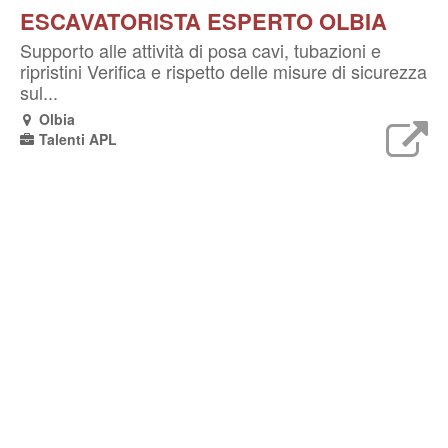
ESCAVATORISTA ESPERTO OLBIA
Supporto alle attività di posa cavi, tubazioni e
ripristini Verifica e rispetto delle misure di sicurezza
sul...
Olbia
Talenti APL