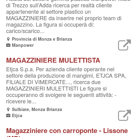
di Trezzo sull'Adda ricerca per realtà cliente
appartenente al settore plastico un
MAGAZZINIERE da inserire nel proprio team di
magazzino. La figura si occuperà di:
carico/scarico...
Provincia di Monza e Brianza
Manpower
MAGAZZINIERE MULETTISTA
Etjca S.p.a. Per azienda cliente operante nel
settore della produzione di mangimi, ETJCA SPA,
FILIALE DI VIMERCATE..., ricerca due
MAGAZZINIERI MULETTISTI Le figure si
occuperanno di svolgere le seguenti attività: -
ricevere le...
Sulbiate, Monza Brianza
Etjca
Magazziniere con carroponte - Lissone