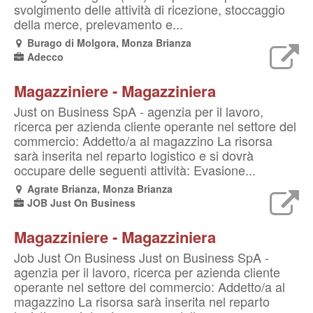
svolgimento delle attività di ricezione, stoccaggio
della merce, prelevamento e...
Burago di Molgora, Monza Brianza
Adecco
Magazziniere - Magazziniera
Just on Business SpA - agenzia per il lavoro,
ricerca per azienda cliente operante nel settore del
commercio: Addetto/a al magazzino La risorsa
sarà inserita nel reparto logistico e si dovrà
occupare delle seguenti attività: Evasione...
Agrate Brianza, Monza Brianza
JOB Just On Business
Magazziniere - Magazziniera
Job Just On Business Just on Business SpA -
agenzia per il lavoro, ricerca per azienda cliente
operante nel settore del commercio: Addetto/a al
magazzino La risorsa sarà inserita nel reparto