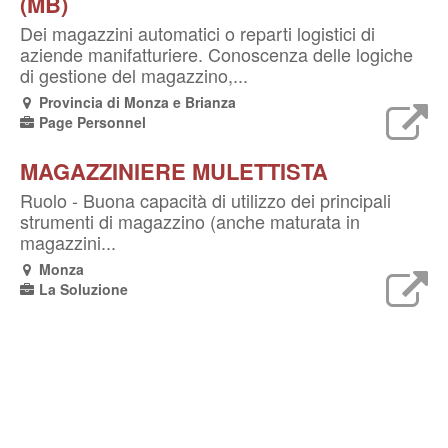
(MB)
Dei magazzini automatici o reparti logistici di
aziende manifatturiere. Conoscenza delle logiche
di gestione del magazzino,...
Provincia di Monza e Brianza
Page Personnel
MAGAZZINIERE MULETTISTA
Ruolo - Buona capacità di utilizzo dei principali
strumenti di magazzino (anche maturata in
magazzini...
Monza
La Soluzione