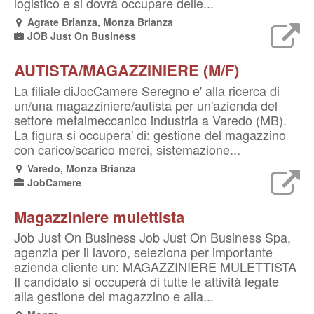
logistico e si dovrà occupare delle...
Agrate Brianza, Monza Brianza
JOB Just On Business
AUTISTA/MAGAZZINIERE (M/F)
La filiale diJocCamere Seregno e' alla ricerca di
un/una magazziniere/autista per un'azienda del
settore metalmeccanico industria a Varedo (MB).
La figura si occupera' di: gestione del magazzino
con carico/scarico merci, sistemazione...
Varedo, Monza Brianza
JobCamere
Magazziniere mulettista
Job Just On Business Job Just On Business Spa,
agenzia per il lavoro, seleziona per importante
azienda cliente un: MAGAZZINIERE MULETTISTA
Il candidato si occuperà di tutte le attività legate
alla gestione del magazzino e alla...