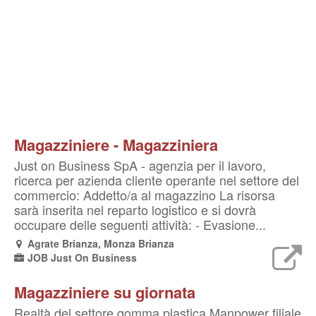
Magazziniere - Magazziniera
Just on Business SpA - agenzia per il lavoro,
ricerca per azienda cliente operante nel settore del
commercio: Addetto/a al magazzino La risorsa
sarà inserita nel reparto logistico e si dovrà
occupare delle seguenti attività: - Evasione...
Agrate Brianza, Monza Brianza
JOB Just On Business
Magazziniere su giornata
Realtà del settore gomma plastica Manpower filiale