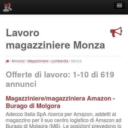
Lavoro
Località
magazziniere Monza
Annunci
Magazziniere
Lombardia
Monza
Offerte di lavoro: 1-10 di
619
annunci
Magazziniere/magazziniera Amazon -
Burago di Molgora
Adecco Italia SpA ricerca per Amazon, addetti al
magazzino per il suo centro logistico di Amazon ad
Burago di Molgora (MB). Le posizioni prevedono lo