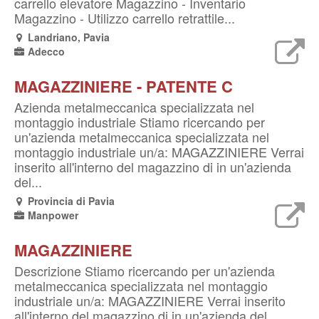
carrello elevatore Magazzino - Inventario
Magazzino - Utilizzo carrello retrattile...
Landriano, Pavia
Adecco
MAGAZZINIERE - PATENTE C
Azienda metalmeccanica specializzata nel
montaggio industriale Stiamo ricercando per
un'azienda metalmeccanica specializzata nel
montaggio industriale un/a: MAGAZZINIERE Verrai
inserito all'interno del magazzino di in un'azienda
del...
Provincia di Pavia
Manpower
MAGAZZINIERE
Descrizione Stiamo ricercando per un'azienda
metalmeccanica specializzata nel montaggio
industriale un/a: MAGAZZINIERE Verrai inserito
all'interno del magazzino di in un'azienda del