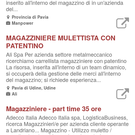
inserito all'interno del magazzino di in un'azienda
del...
Provincia di Pavia
Manpower
MAGAZZINIERE MULETTISTA CON
PATENTINO
Ali Spa Per azienda settore metalmeccanico
ricerchiamo carrellista magazziniere con patentino
La risorsa, inserita all'interno di un team dinamico,
si occuperà della gestione delle merci all'interno
del magazzino; si richiede esperienza...
Pavia di Udine, Udine
Ali
Magazziniere - part time 35 ore
Adecco Italia Adecco Italia spa, LogisticaBusiness,
ricerca Magazzinieri/e per azienda cliente operante
a Landriano... Magazzino - Utilizzo muletto /