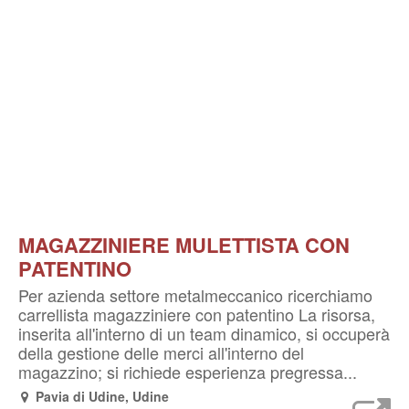
MAGAZZINIERE MULETTISTA CON
PATENTINO
Per azienda settore metalmeccanico ricerchiamo
carrellista magazziniere con patentino La risorsa,
inserita all'interno di un team dinamico, si occuperà
della gestione delle merci all'interno del
magazzino; si richiede esperienza pregressa...
Pavia di Udine, Udine