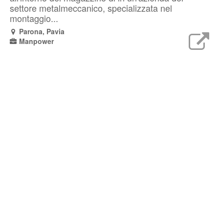
settore metalmeccanico, specializzata nel
montaggio...
Parona, Pavia
Manpower