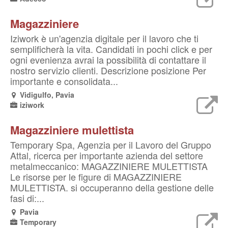
Magazziniere
Iziwork è un'agenzia digitale per il lavoro che ti
semplificherà la vita. Candidati in pochi click e per
ogni evenienza avrai la possibilità di contattare il
nostro servizio clienti. Descrizione posizione Per
importante e consolidata...
Vidigulfo, Pavia
iziwork
Magazziniere mulettista
Temporary Spa, Agenzia per il Lavoro del Gruppo
Attal, ricerca per importante azienda del settore
metalmeccanico: MAGAZZINIERE MULETTISTA
Le risorse per le figure di MAGAZZINIERE
MULETTISTA. si occuperanno della gestione delle
fasi di:...
Pavia
Temporary