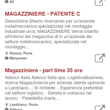
Ali
MAGAZZINIERE - PATENTE C
Descrizione Stiamo ricercando per un'azienda
metalmeccanica specializzata nel montaggio
industriale un/a: MAGAZZINIERE Verrai inserito
all'interno del magazzino di in un'azienda del
settore metalmeccanico, specializzata nel
montaggio...
Parona, Pavia
Manpower
Magazziniere - part time 35 ore
Adecco Italia Adecco Italia spa, LogisticaBusiness,
ricerca Magazzinieri/e per azienda cliente operante
a Landriano...; Si richiede: - Esperienza preferibile
nel settore logistico; - Serieta e costanza nel
lavoro; - Flessibilita oraria;...
Landriano, Pavia
Adecco