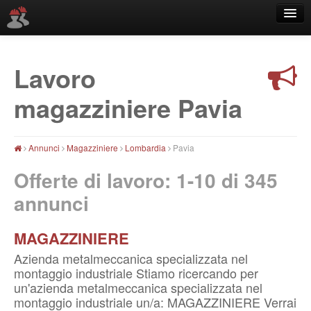
Lavoro
Località
magazziniere Pavia
Annunci
Magazziniere
Lombardia
Pavia
Offerte di lavoro: 1-10 di
345
annunci
MAGAZZINIERE
Azienda metalmeccanica specializzata nel
montaggio industriale Stiamo ricercando per
un'azienda metalmeccanica specializzata nel
montaggio industriale un/a: MAGAZZINIERE Verrai