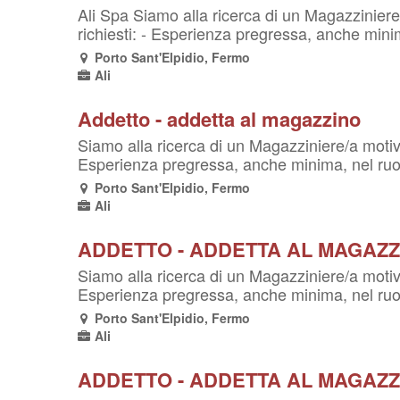
Ali Spa Siamo alla ricerca di un Magazziniere/
richiesti: - Esperienza pregressa, anche minim
Porto Sant'Elpidio, Fermo
Ali
Addetto - addetta al magazzino
Siamo alla ricerca di un Magazziniere/a motivat
Esperienza pregressa, anche minima, nel ruo
Porto Sant'Elpidio, Fermo
Ali
ADDETTO - ADDETTA AL MAGAZZ
Siamo alla ricerca di un Magazziniere/a motivat
Esperienza pregressa, anche minima, nel ruo
Porto Sant'Elpidio, Fermo
Ali
ADDETTO - ADDETTA AL MAGAZZ