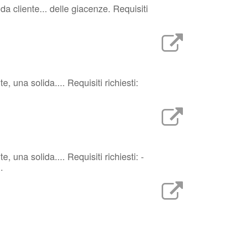
a cliente... delle giacenze. Requisiti
 una solida.... Requisiti richiesti:
 una solida.... Requisiti richiesti: -
.