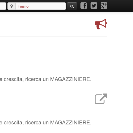
forte crescita, ricerca un MAGAZZINIERE.
forte crescita, ricerca un MAGAZZINIERE.