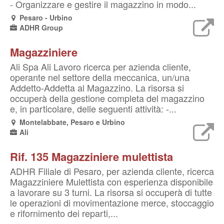
- Organizzare e gestire il magazzino in modo...
Pesaro - Urbino
ADHR Group
Magazziniere
Ali Spa Ali Lavoro ricerca per azienda cliente,
operante nel settore della meccanica, un/una
Addetto-Addetta al Magazzino. La risorsa si
occuperà della gestione completa del magazzino
e, in particolare, delle seguenti attività: -...
Montelabbate, Pesaro e Urbino
Ali
Rif. 135 Magazziniere mulettista
ADHR Filiale di Pesaro, per azienda cliente, ricerca
Magazziniere Mulettista con esperienza disponibile
a lavorare su 3 turni. La risorsa si occuperà di tutte
le operazioni di movimentazione merce, stoccaggio
e rifornimento dei reparti,...