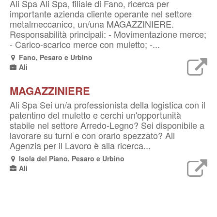
Ali Spa Ali Spa, filiale di Fano, ricerca per
importante azienda cliente operante nel settore
metalmeccanico, un/una MAGAZZINIERE.
Responsabilità principali: - Movimentazione merce;
- Carico-scarico merce con muletto; -...
Fano, Pesaro e Urbino
Ali
MAGAZZINIERE
Ali Spa Sei un/a professionista della logistica con il
patentino del muletto e cerchi un'opportunità
stabile nel settore Arredo-Legno? Sei disponibile a
lavorare su turni e con orario spezzato? Ali
Agenzia per il Lavoro è alla ricerca...
Isola del Piano, Pesaro e Urbino
Ali