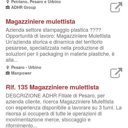
Petriano, Pesaro e Urbino
ADHR Group
Magazziniere mulettista
Azienda settore stampaggio plastica ????
Opportunità di lavoro: Magazziniere Mulettista
Un'azienda storica e dinamica del territorio
pesarese, specializzata nella produzione di
soluzioni per il packaging in materie plastiche, è
alla...
Pesaro - Urbino
Manpower
Rif. 135 Magazziniere mulettista
DESCRIZIONE ADHR Filiale di Pesaro, per
azienda cliente, ricerca Magazziniere Mulettista
con esperienza disponibile a lavorare su 3 turni. La
risorsa si occuperà di tutte le operazioni di
movimentazione merce, stoccaggio e
rifornimento...