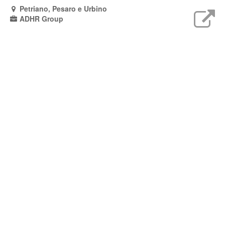
Petriano, Pesaro e Urbino
ADHR Group