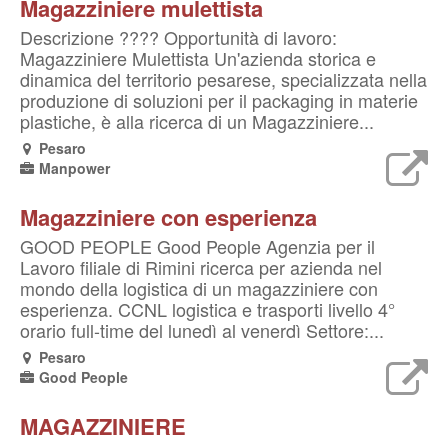
Magazziniere mulettista
Descrizione ???? Opportunità di lavoro:
Magazziniere Mulettista Un'azienda storica e
dinamica del territorio pesarese, specializzata nella
produzione di soluzioni per il packaging in materie
plastiche, è alla ricerca di un Magazziniere...
Pesaro
Manpower
Magazziniere con esperienza
GOOD PEOPLE Good People Agenzia per il
Lavoro filiale di Rimini ricerca per azienda nel
mondo della logistica di un magazziniere con
esperienza. CCNL logistica e trasporti livello 4°
orario full-time del lunedì al venerdì Settore:...
Pesaro
Good People
MAGAZZINIERE