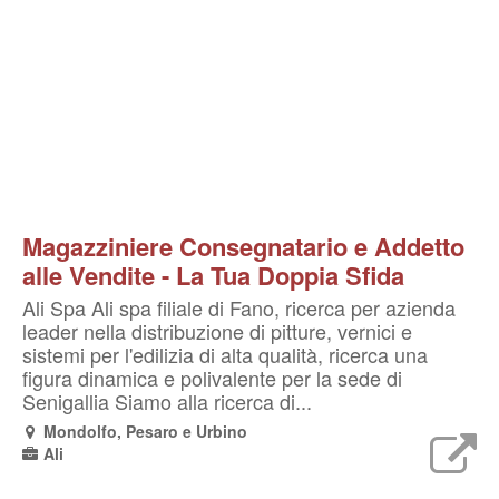
Magazziniere Consegnatario e Addetto
alle Vendite - La Tua Doppia Sfida
Ali Spa Ali spa filiale di Fano, ricerca per azienda
leader nella distribuzione di pitture, vernici e
sistemi per l'edilizia di alta qualità, ricerca una
figura dinamica e polivalente per la sede di
Senigallia Siamo alla ricerca di...
Mondolfo, Pesaro e Urbino
Ali