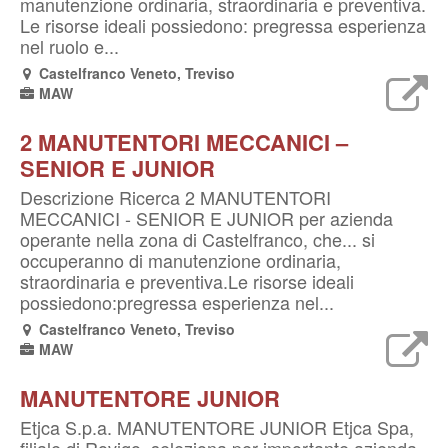
manutenzione ordinaria, straordinaria e preventiva.
Le risorse ideali possiedono: pregressa esperienza
nel ruolo e...
Castelfranco Veneto, Treviso
MAW
2 MANUTENTORI MECCANICI –
SENIOR E JUNIOR
Descrizione Ricerca 2 MANUTENTORI
MECCANICI - SENIOR E JUNIOR per azienda
operante nella zona di Castelfranco, che... si
occuperanno di manutenzione ordinaria,
straordinaria e preventiva.Le risorse ideali
possiedono:pregressa esperienza nel...
Castelfranco Veneto, Treviso
MAW
MANUTENTORE JUNIOR
Etjca S.p.a. MANUTENTORE JUNIOR Etjca Spa,