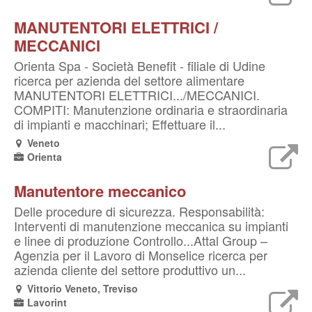
MANUTENTORI ELETTRICI /
MECCANICI
Orienta Spa - Società Benefit - filiale di Udine
ricerca per azienda del settore alimentare
MANUTENTORI ELETTRICI.../MECCANICI.
COMPITI: Manutenzione ordinaria e straordinaria
di impianti e macchinari; Effettuare il...
Veneto
Orienta
Manutentore meccanico
Delle procedure di sicurezza. Responsabilità:
Interventi di manutenzione meccanica su impianti
e linee di produzione Controllo...Attal Group –
Agenzia per il Lavoro di Monselice ricerca per
azienda cliente del settore produttivo un...
Vittorio Veneto, Treviso
Lavorint