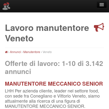
Lavoro manutentore
Località
Veneto
Annunci
Manutentore
Veneto
Offerte di lavoro: 1-10 di
3.142
annunci
MANUTENTORE MECCANICO SENIOR
LHH Per azienda cliente, leader nel settore food,
con sede fra Conegliano e Vittorio Veneto, siamo
attualmente alla ricerca di una figura di
MANUTENTORE MECCANICO SENIOR.