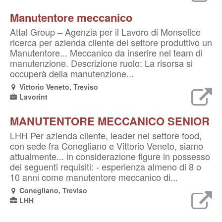
Manutentore meccanico
Attal Group – Agenzia per il Lavoro di Monselice
ricerca per azienda cliente del settore produttivo un
Manutentore... Meccanico da inserire nel team di
manutenzione. Descrizione ruolo: La risorsa si
occuperà della manutenzione...
Vittorio Veneto, Treviso
Lavorint
MANUTENTORE MECCANICO SENIOR
LHH Per azienda cliente, leader nel settore food,
con sede fra Conegliano e Vittorio Veneto, siamo
attualmente... in considerazione figure in possesso
dei seguenti requisiti: - esperienza almeno di 8 o
10 anni come manutentore meccanico di...
Conegliano, Treviso
LHH