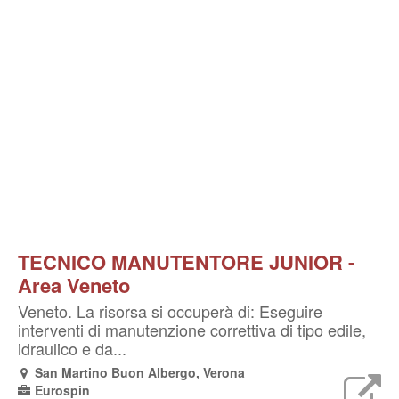
TECNICO MANUTENTORE JUNIOR -
Area Veneto
Veneto. La risorsa si occuperà di: Eseguire
interventi di manutenzione correttiva di tipo edile,
idraulico e da...
San Martino Buon Albergo, Verona
Eurospin