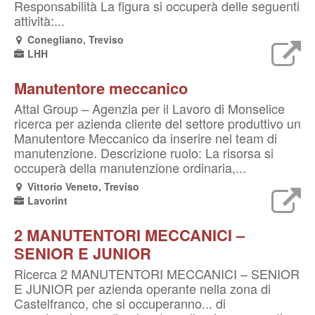
Responsabilità La figura si occuperà delle seguenti
attività:...
Conegliano, Treviso
LHH
Manutentore meccanico
Attal Group – Agenzia per il Lavoro di Monselice
ricerca per azienda cliente del settore produttivo un
Manutentore Meccanico da inserire nel team di
manutenzione. Descrizione ruolo: La risorsa si
occuperà della manutenzione ordinaria,...
Vittorio Veneto, Treviso
Lavorint
2 MANUTENTORI MECCANICI –
SENIOR E JUNIOR
Ricerca 2 MANUTENTORI MECCANICI – SENIOR
E JUNIOR per azienda operante nella zona di
Castelfranco, che si occuperanno... di