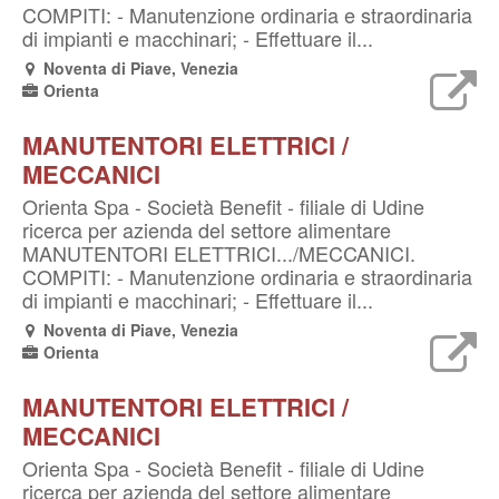
COMPITI: - Manutenzione ordinaria e straordinaria
di impianti e macchinari; - Effettuare il...
Noventa di Piave, Venezia
Orienta
MANUTENTORI ELETTRICI /
MECCANICI
Orienta Spa - Società Benefit - filiale di Udine
ricerca per azienda del settore alimentare
MANUTENTORI ELETTRICI.../MECCANICI.
COMPITI: - Manutenzione ordinaria e straordinaria
di impianti e macchinari; - Effettuare il...
Noventa di Piave, Venezia
Orienta
MANUTENTORI ELETTRICI /
MECCANICI
Orienta Spa - Società Benefit - filiale di Udine
ricerca per azienda del settore alimentare