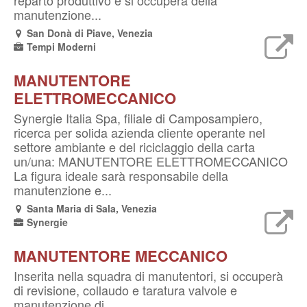
reparto produttivo e si occuperà della
manutenzione...
San Donà di Piave, Venezia
Tempi Moderni
MANUTENTORE
ELETTROMECCANICO
Synergie Italia Spa, filiale di Camposampiero,
ricerca per solida azienda cliente operante nel
settore ambiante e del riciclaggio della carta
un/una: MANUTENTORE ELETTROMECCANICO
La figura ideale sarà responsabile della
manutenzione e...
Santa Maria di Sala, Venezia
Synergie
MANUTENTORE MECCANICO
Inserita nella squadra di manutentori, si occuperà
di revisione, collaudo e taratura valvole e
manutenzione di...