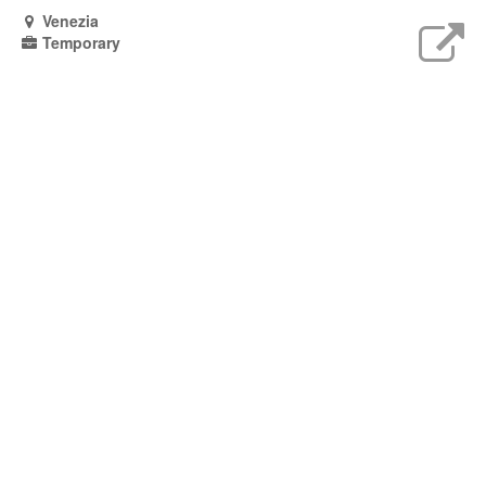
Venezia
Temporary