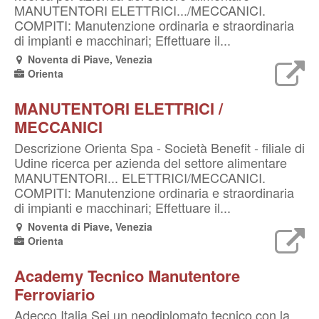
MANUTENTORI ELETTRICI.../MECCANICI.
COMPITI: Manutenzione ordinaria e straordinaria
di impianti e macchinari; Effettuare il...
Noventa di Piave, Venezia
Orienta
MANUTENTORI ELETTRICI /
MECCANICI
Descrizione Orienta Spa - Società Benefit - filiale di
Udine ricerca per azienda del settore alimentare
MANUTENTORI... ELETTRICI/MECCANICI.
COMPITI: Manutenzione ordinaria e straordinaria
di impianti e macchinari; Effettuare il...
Noventa di Piave, Venezia
Orienta
Academy Tecnico Manutentore
Ferroviario
Adecco Italia Sei un neodiplomato tecnico con la