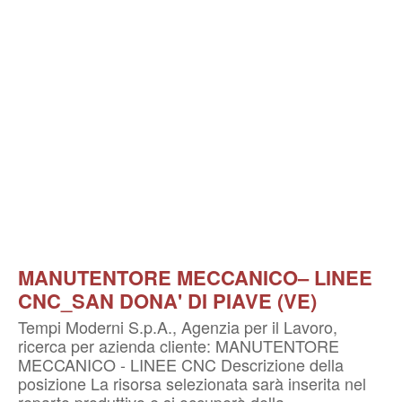
MANUTENTORE MECCANICO– LINEE
CNC_SAN DONA' DI PIAVE (VE)
Tempi Moderni S.p.A., Agenzia per il Lavoro,
ricerca per azienda cliente: MANUTENTORE
MECCANICO - LINEE CNC Descrizione della
posizione La risorsa selezionata sarà inserita nel