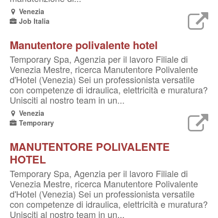
Venezia
Job Italia
Manutentore polivalente hotel
Temporary Spa, Agenzia per il lavoro Filiale di
Venezia Mestre, ricerca Manutentore Polivalente
d'Hotel (Venezia) Sei un professionista versatile
con competenze di idraulica, elettricità e muratura?
Unisciti al nostro team in un...
Venezia
Temporary
MANUTENTORE POLIVALENTE
HOTEL
Temporary Spa, Agenzia per il lavoro Filiale di
Venezia Mestre, ricerca Manutentore Polivalente
d'Hotel (Venezia) Sei un professionista versatile
con competenze di idraulica, elettricità e muratura?
Unisciti al nostro team in un...