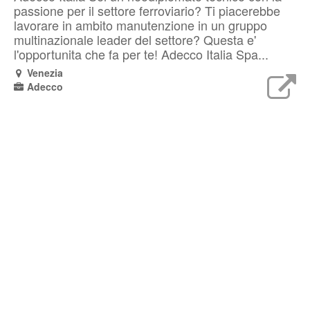
passione per il settore ferroviario? Ti piacerebbe
lavorare in ambito manutenzione in un gruppo
multinazionale leader del settore? Questa e'
l'opportunita che fa per te! Adecco Italia Spa...
Venezia
Adecco